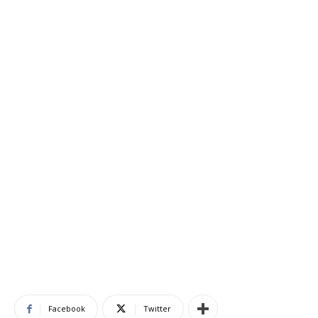
Facebook
Twitter