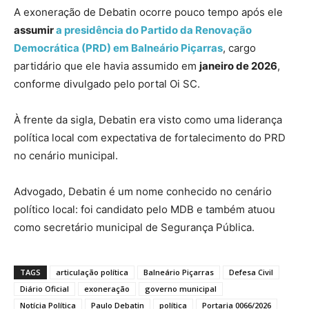
A exoneração de Debatin ocorre pouco tempo após ele
assumir
a presidência do Partido da Renovação
Democrática (PRD) em Balneário Piçarras
, cargo
partidário que ele havia assumido em
janeiro de 2026
,
conforme divulgado pelo portal Oi SC.
À frente da sigla, Debatin era visto como uma liderança
política local com expectativa de fortalecimento do PRD
no cenário municipal.
Advogado, Debatin é um nome conhecido no cenário
político local: foi candidato pelo MDB e também atuou
como secretário municipal de Segurança Pública.
TAGS
articulação política
Balneário Piçarras
Defesa Civil
Diário Oficial
exoneração
governo municipal
Notícia Política
Paulo Debatin
política
Portaria 0066/2026