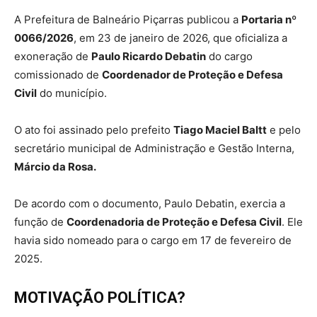
A Prefeitura de Balneário Piçarras publicou a
Portaria nº
0066/2026
, em 23 de janeiro de 2026, que oficializa a
exoneração de
Paulo Ricardo Debatin
do cargo
comissionado de
Coordenador de Proteção e Defesa
Civil
do município.
O ato foi assinado pelo prefeito
Tiago Maciel Baltt
e pelo
secretário municipal de Administração e Gestão Interna,
Márcio da Rosa.
De acordo com o documento, Paulo Debatin, exercia a
função de
Coordenadoria de Proteção e Defesa Civil
. Ele
havia sido nomeado para o cargo em 17 de fevereiro de
2025.
MOTIVAÇÃO POLÍTICA?