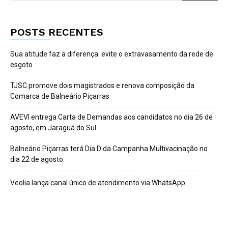
POSTS RECENTES
Sua atitude faz a diferença: evite o extravasamento da rede de
esgoto
TJSC promove dois magistrados e renova composição da
Comarca de Balneário Piçarras
AVEVI entrega Carta de Demandas aos candidatos no dia 26 de
agosto, em Jaraguá do Sul
Balneário Piçarras terá Dia D da Campanha Multivacinação no
dia 22 de agosto
Veolia lança canal único de atendimento via WhatsApp