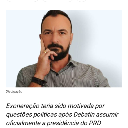
Divulgação
Exoneração teria sido motivada por
questões políticas após Debatin assumir
oficialmente a presidência do PRD