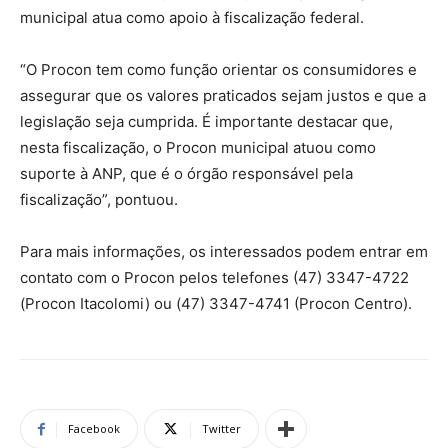
municipal atua como apoio à fiscalização federal.
“O Procon tem como função orientar os consumidores e
assegurar que os valores praticados sejam justos e que a
legislação seja cumprida. É importante destacar que,
nesta fiscalização, o Procon municipal atuou como
suporte à ANP, que é o órgão responsável pela
fiscalização”, pontuou.
Para mais informações, os interessados podem entrar em
contato com o Procon pelos telefones (47) 3347-4722
(Procon Itacolomi) ou (47) 3347-4741 (Procon Centro).
Facebook
Twitter