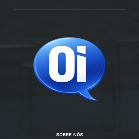
SOBRE NÓS