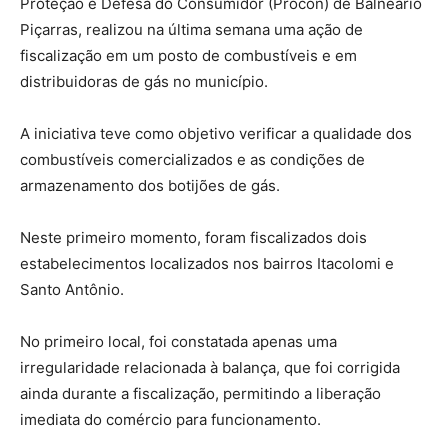
Proteção e Defesa do Consumidor (Procon) de Balneário
Piçarras, realizou na última semana uma ação de
fiscalização em um posto de combustíveis e em
distribuidoras de gás no município.
A iniciativa teve como objetivo verificar a qualidade dos
combustíveis comercializados e as condições de
armazenamento dos botijões de gás.
Neste primeiro momento, foram fiscalizados dois
estabelecimentos localizados nos bairros Itacolomi e
Santo Antônio.
No primeiro local, foi constatada apenas uma
irregularidade relacionada à balança, que foi corrigida
ainda durante a fiscalização, permitindo a liberação
imediata do comércio para funcionamento.