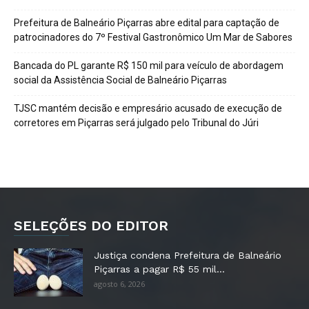
Prefeitura de Balneário Piçarras abre edital para captação de
patrocinadores do 7º Festival Gastronômico Um Mar de Sabores
Bancada do PL garante R$ 150 mil para veículo de abordagem
social da Assistência Social de Balneário Piçarras
TJSC mantém decisão e empresário acusado de execução de
corretores em Piçarras será julgado pelo Tribunal do Júri
SELEÇÕES DO EDITOR
Justiça condena Prefeitura de Balneário
Piçarras a pagar R$ 55 mil...
agosto 6, 2026