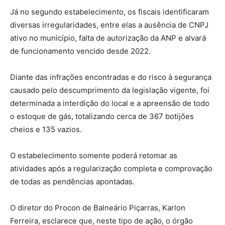
Já no segundo estabelecimento, os fiscais identificaram
diversas irregularidades, entre elas a ausência de CNPJ
ativo no município, falta de autorização da ANP e alvará
de funcionamento vencido desde 2022.
Diante das infrações encontradas e do risco à segurança
causado pelo descumprimento da legislação vigente, foi
determinada a interdição do local e a apreensão de todo
o estoque de gás, totalizando cerca de 367 botijões
cheios e 135 vazios.
O estabelecimento somente poderá retomar as
atividades após a regularização completa e comprovação
de todas as pendências apontadas.
O diretor do Procon de Balneário Piçarras, Karlon
Ferreira, esclarece que, neste tipo de ação, o órgão