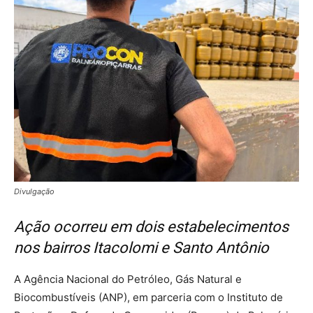
Divulgação
Ação ocorreu em dois estabelecimentos
nos bairros Itacolomi e Santo Antônio
A Agência Nacional do Petróleo, Gás Natural e
Biocombustíveis (ANP), em parceria com o Instituto de