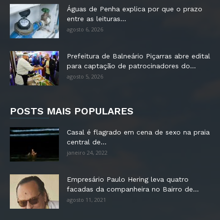
Águas de Penha explica por que o prazo
entre as leituras...
agosto 6, 2026
Prefeitura de Balneário Piçarras abre edital
para captação de patrocinadores do...
agosto 5, 2026
POSTS MAIS POPULARES
Casal é flagrado em cena de sexo na praia
central de...
janeiro 24, 2022
Empresário Paulo Hering leva quatro
facadas da companheira no Bairro de...
agosto 11, 2021