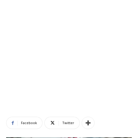
Facebook
Twitter