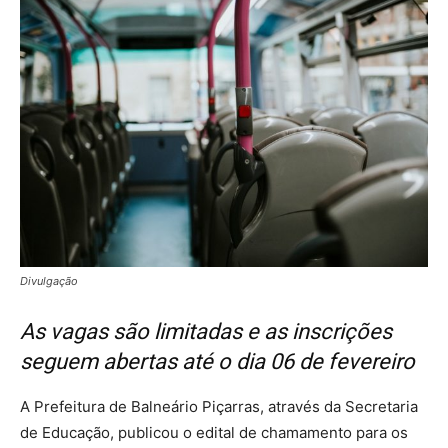
Divulgação
As vagas são limitadas e as inscrições
seguem abertas até o dia 06 de fevereiro
A Prefeitura de Balneário Piçarras, através da Secretaria
de Educação, publicou o edital de chamamento para os