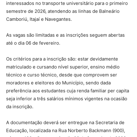
interessados no transporte universitário para o primeiro
semestre de 2026, atendendo as linhas de Balneário
Camboriú, Itajaí e Navegantes.
As vagas são limitadas e as inscrições seguem abertas
até o dia 06 de fevereiro.
Os critérios para a inscrição são: estar devidamente
matriculado e cursando nível superior, ensino médio
técnico e curso técnico, desde que comprovem ser
moradores e eleitores do Município, sendo dada
preferência aos estudantes cuja renda familiar per capita
seja inferior a três salários mínimos vigentes na ocasião
da inscrição.
A documentação deverá ser entregue na Secretaria de
Educação, localizada na Rua Norberto Backmann (900),