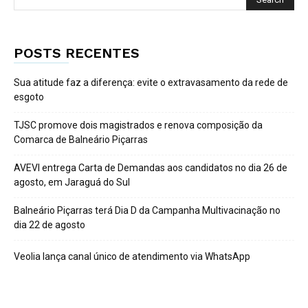
POSTS RECENTES
Sua atitude faz a diferença: evite o extravasamento da rede de
esgoto
TJSC promove dois magistrados e renova composição da
Comarca de Balneário Piçarras
AVEVI entrega Carta de Demandas aos candidatos no dia 26 de
agosto, em Jaraguá do Sul
Balneário Piçarras terá Dia D da Campanha Multivacinação no
dia 22 de agosto
Veolia lança canal único de atendimento via WhatsApp