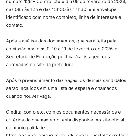
número 126 – Centro, até o dia 06 de fevereiro de 2026,
das 08h às 12h e das 13h30 às 17h30, em envelope
identificado com nome completo, linha de interesse e
contato.
Após a análise dos documentos, que será feita pela
comissão nos dias 9, 10 e 11 de fevereiro de 2026, a
Secretaria de Educação publicará a listagem dos
aprovados no site da prefeitura.
Após o preenchimento das vagas, os demais candidatos
serão incluídos em uma lista de espera e chamados
quando houver vaga.
O edital completo, com os documentos necessários e
critérios do chamamento, está disponível no site oficial
da municipalidade:
https://balneariopicarras.atende.net/subportal/secretaria