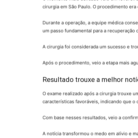
cirurgia em
São Paulo
. O procedimento era 
Durante a operação, a equipe médica cons
um passo fundamental para a recuperação d
A cirurgia foi considerada um sucesso e tro
Após o procedimento, veio a etapa mais agu
Resultado trouxe a melhor notí
O exame realizado após a cirurgia trouxe 
características favoráveis, indicando que 
Com base nesses resultados, veio a confirm
A notícia transformou o medo em alívio e ma