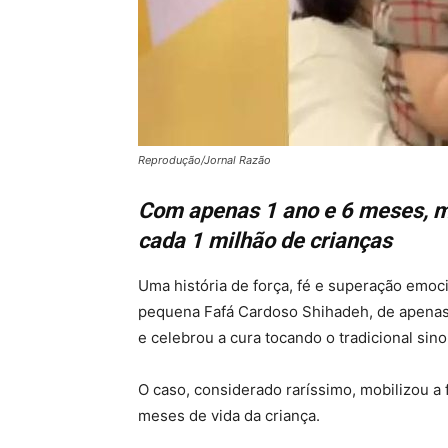
Reprodução/Jornal Razão
Com apenas 1 ano e 6 meses, m
cada 1 milhão de crianças
Uma história de força, fé e superação em
pequena Fafá Cardoso Shihadeh, de apenas 
e celebrou a cura tocando o tradicional sino 
O caso, considerado raríssimo, mobilizou a 
meses de vida da criança.