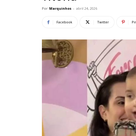
Por
Marquinhos
-
abril 24, 2026
Facebook
Twitter
Pi