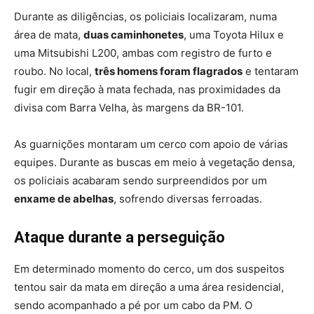
Durante as diligências, os policiais localizaram, numa
área de mata,
duas caminhonetes
, uma Toyota Hilux e
uma Mitsubishi L200, ambas com registro de furto e
roubo. No local,
três homens foram flagrados
e tentaram
fugir em direção à mata fechada, nas proximidades da
divisa com Barra Velha, às margens da BR-101.
As guarnições montaram um cerco com apoio de várias
equipes. Durante as buscas em meio à vegetação densa,
os policiais acabaram sendo surpreendidos por um
enxame de abelhas
, sofrendo diversas ferroadas.
Ataque durante a perseguição
Em determinado momento do cerco, um dos suspeitos
tentou sair da mata em direção a uma área residencial,
sendo acompanhado a pé por um cabo da PM. O