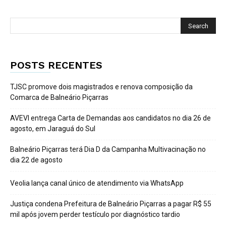
POSTS RECENTES
TJSC promove dois magistrados e renova composição da
Comarca de Balneário Piçarras
AVEVI entrega Carta de Demandas aos candidatos no dia 26 de
agosto, em Jaraguá do Sul
Balneário Piçarras terá Dia D da Campanha Multivacinação no
dia 22 de agosto
Veolia lança canal único de atendimento via WhatsApp
Justiça condena Prefeitura de Balneário Piçarras a pagar R$ 55
mil após jovem perder testículo por diagnóstico tardio