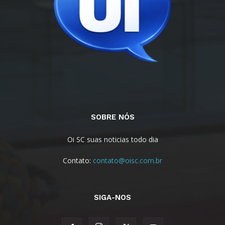
SOBRE NÓS
Oi SC suas noticias todo dia
Contato:
contato@oisc.com.br
SIGA-NOS