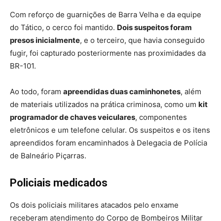
Com reforço de guarnições de Barra Velha e da equipe
do Tático, o cerco foi mantido.
Dois suspeitos foram
presos inicialmente
, e o terceiro, que havia conseguido
fugir, foi capturado posteriormente nas proximidades da
BR-101.
Ao todo, foram
apreendidas duas caminhonetes
, além
de materiais utilizados na prática criminosa, como um
kit
programador de chaves veiculares
, componentes
eletrônicos e um telefone celular. Os suspeitos e os itens
apreendidos foram encaminhados à Delegacia de Polícia
de Balneário Piçarras.
Policiais medicados
Os dois policiais militares atacados pelo enxame
receberam atendimento do Corpo de Bombeiros Militar