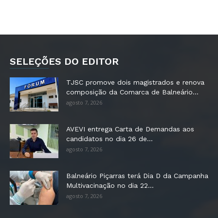
SELEÇÕES DO EDITOR
TJSC promove dois magistrados e renova
composição da Comarca de Balneário...
agosto 7, 2026
AVEVI entrega Carta de Demandas aos
candidatos no dia 26 de...
agosto 7, 2026
Balneário Piçarras terá Dia D da Campanha
Multivacinação no dia 22...
agosto 7, 2026