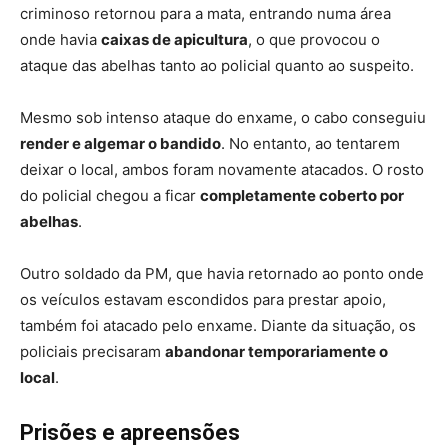
criminoso retornou para a mata, entrando numa área
onde havia
caixas de apicultura
, o que provocou o
ataque das abelhas tanto ao policial quanto ao suspeito.
Mesmo sob intenso ataque do enxame, o cabo conseguiu
render e algemar o bandido
. No entanto, ao tentarem
deixar o local, ambos foram novamente atacados. O rosto
do policial chegou a ficar
completamente coberto por
abelhas
.
Outro soldado da PM, que havia retornado ao ponto onde
os veículos estavam escondidos para prestar apoio,
também foi atacado pelo enxame. Diante da situação, os
policiais precisaram
abandonar temporariamente o
local
.
Prisões e apreensões