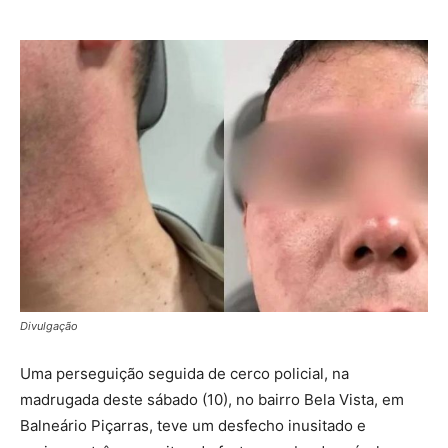
Divulgação
Uma perseguição seguida de cerco policial, na
madrugada deste sábado (10), no bairro Bela Vista, em
Balneário Piçarras, teve um desfecho inusitado e