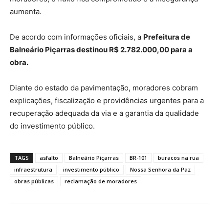
aumenta.
De acordo com informações oficiais, a
Prefeitura de
Balneário Piçarras destinou R$ 2.782.000,00 para a
obra.
Diante do estado da pavimentação, moradores cobram
explicações, fiscalização e providências urgentes para a
recuperação adequada da via e a garantia da qualidade
do investimento público.
TAGS
asfalto
Balneário Piçarras
BR-101
buracos na rua
infraestrutura
investimento público
Nossa Senhora da Paz
obras públicas
reclamação de moradores