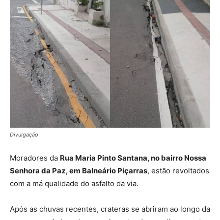
Divulgação
Moradores da
Rua Maria Pinto Santana, no bairro Nossa
Senhora da Paz, em Balneário Piçarras
, estão revoltados
com a má qualidade do asfalto da via.
Após as chuvas recentes, crateras se abriram ao longo da