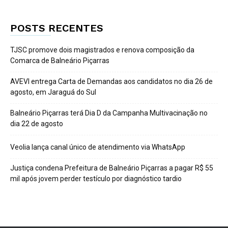
POSTS RECENTES
TJSC promove dois magistrados e renova composição da
Comarca de Balneário Piçarras
AVEVI entrega Carta de Demandas aos candidatos no dia 26 de
agosto, em Jaraguá do Sul
Balneário Piçarras terá Dia D da Campanha Multivacinação no
dia 22 de agosto
Veolia lança canal único de atendimento via WhatsApp
Justiça condena Prefeitura de Balneário Piçarras a pagar R$ 55
mil após jovem perder testículo por diagnóstico tardio