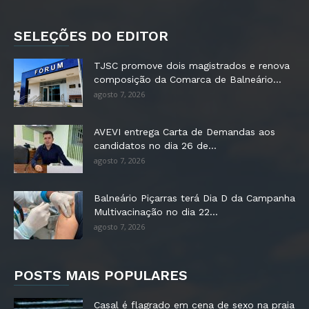
SELEÇÕES DO EDITOR
TJSC promove dois magistrados e renova
composição da Comarca de Balneário...
agosto 7, 2026
AVEVI entrega Carta de Demandas aos
candidatos no dia 26 de...
agosto 7, 2026
Balneário Piçarras terá Dia D da Campanha
Multivacinação no dia 22...
agosto 7, 2026
POSTS MAIS POPULARES
Casal é flagrado em cena de sexo na praia