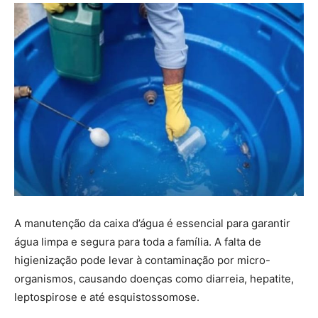
A manutenção da caixa d’água é essencial para garantir
água limpa e segura para toda a família. A falta de
higienização pode levar à contaminação por micro-
organismos, causando doenças como diarreia, hepatite,
leptospirose e até esquistossomose.