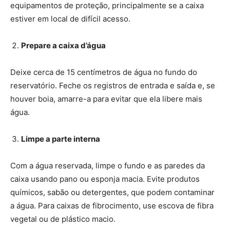
equipamentos de proteção, principalmente se a caixa
estiver em local de difícil acesso.
Prepare a caixa d’água
Deixe cerca de 15 centímetros de água no fundo do
reservatório. Feche os registros de entrada e saída e, se
houver boia, amarre-a para evitar que ela libere mais
água.
Limpe a parte interna
Com a água reservada, limpe o fundo e as paredes da
caixa usando pano ou esponja macia. Evite produtos
químicos, sabão ou detergentes, que podem contaminar
a água. Para caixas de fibrocimento, use escova de fibra
vegetal ou de plástico macio.