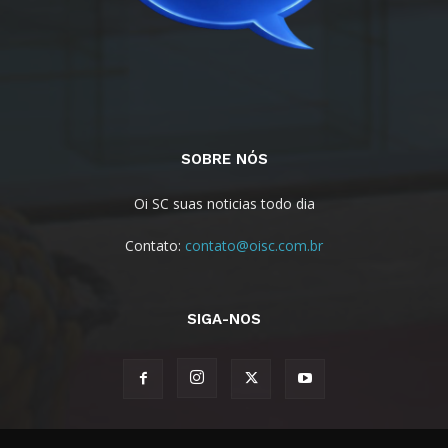
SOBRE NÓS
Oi SC suas noticias todo dia
Contato:
contato@oisc.com.br
SIGA-NOS