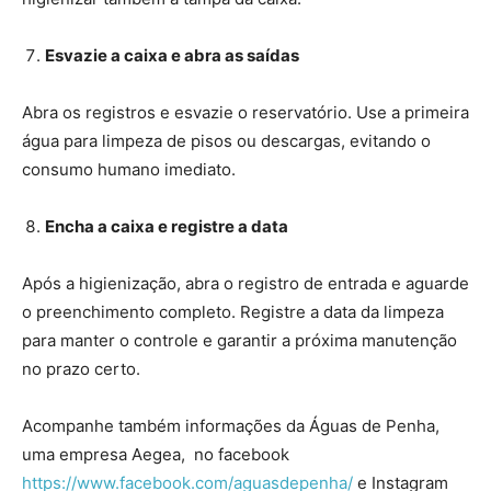
Esvazie a caixa e abra as saídas
Abra os registros e esvazie o reservatório. Use a primeira
água para limpeza de pisos ou descargas, evitando o
consumo humano imediato.
Encha a caixa e registre a data
Após a higienização, abra o registro de entrada e aguarde
o preenchimento completo. Registre a data da limpeza
para manter o controle e garantir a próxima manutenção
no prazo certo.
Acompanhe também informações da Águas de Penha,
uma empresa Aegea, no facebook
https://www.facebook.com/aguasdepenha/
e Instagram