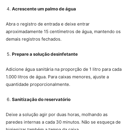
Acrescente um palmo de água
Abra o registro de entrada e deixe entrar
aproximadamente 15 centímetros de água, mantendo os
demais registros fechados.
Prepare a solução desinfetante
Adicione água sanitária na proporção de 1 litro para cada
1.000 litros de água. Para caixas menores, ajuste a
quantidade proporcionalmente.
Sanitização do reservatório
Deixe a solução agir por duas horas, molhando as
paredes internas a cada 30 minutos. Não se esqueça de
higienizar também a tampa da caixa.