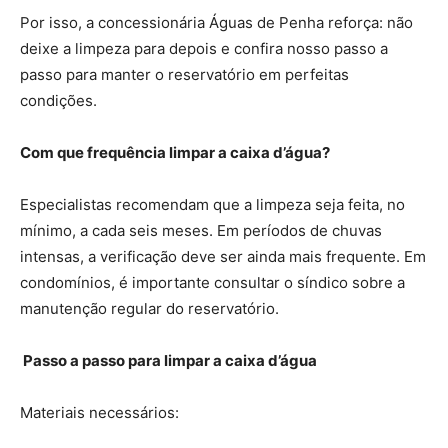
Por isso, a concessionária Águas de Penha reforça: não
deixe a limpeza para depois e confira nosso passo a
passo para manter o reservatório em perfeitas
condições.
Com que frequência limpar a caixa d’água?
Especialistas recomendam que a limpeza seja feita, no
mínimo, a cada seis meses. Em períodos de chuvas
intensas, a verificação deve ser ainda mais frequente. Em
condomínios, é importante consultar o síndico sobre a
manutenção regular do reservatório.
Passo a passo para limpar a caixa d’água
Materiais necessários: