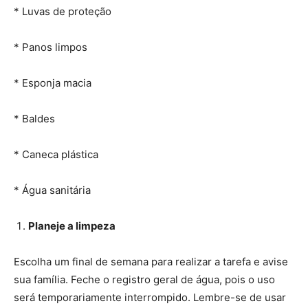
* Luvas de proteção
* Panos limpos
* Esponja macia
* Baldes
* Caneca plástica
* Água sanitária
Planeje a limpeza
Escolha um final de semana para realizar a tarefa e avise
sua família. Feche o registro geral de água, pois o uso
será temporariamente interrompido. Lembre-se de usar