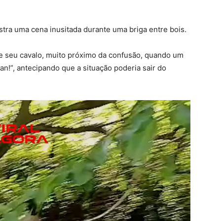
stra uma cena inusitada durante uma briga entre bois.
 seu cavalo, muito próximo da confusão, quando um
uan!”, antecipando que a situação poderia sair do