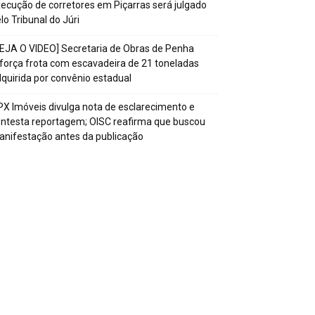
ecução de corretores em Piçarras será julgado
lo Tribunal do Júri
EJA O VIDEO] Secretaria de Obras de Penha
força frota com escavadeira de 21 toneladas
quirida por convênio estadual
X Imóveis divulga nota de esclarecimento e
ntesta reportagem; OISC reafirma que buscou
nifestação antes da publicação