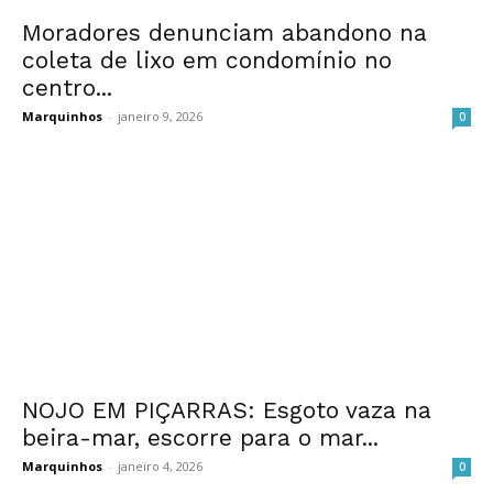
Moradores denunciam abandono na
coleta de lixo em condomínio no
centro...
Marquinhos
-
janeiro 9, 2026
0
NOJO EM PIÇARRAS: Esgoto vaza na
beira-mar, escorre para o mar...
Marquinhos
-
janeiro 4, 2026
0