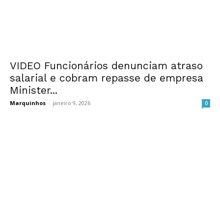
VIDEO Funcionários denunciam atraso
salarial e cobram repasse de empresa
Minister...
Marquinhos
-
janeiro 9, 2026
0