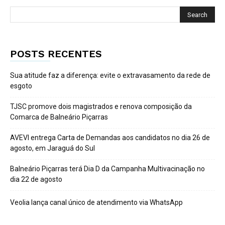
POSTS RECENTES
Sua atitude faz a diferença: evite o extravasamento da rede de
esgoto
TJSC promove dois magistrados e renova composição da
Comarca de Balneário Piçarras
AVEVI entrega Carta de Demandas aos candidatos no dia 26 de
agosto, em Jaraguá do Sul
Balneário Piçarras terá Dia D da Campanha Multivacinação no
dia 22 de agosto
Veolia lança canal único de atendimento via WhatsApp