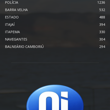
POLÍCIA
1236
BARRA VELHA
532
ESTADO
488
ITAJAÍ
394
ITAPEMA
330
NAVEGANTES
304
BALNEÁRIO CAMBORIÚ
294