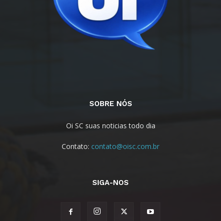
SOBRE NÓS
Oi SC suas noticias todo dia
Contato:
contato@oisc.com.br
SIGA-NOS