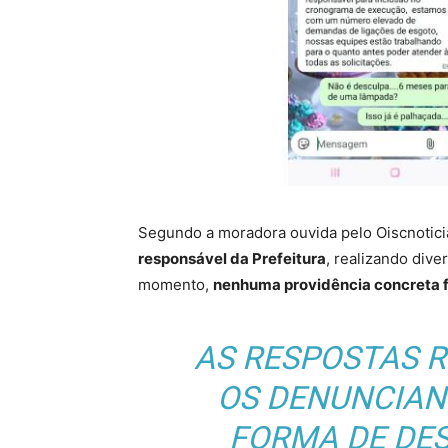
Segundo a moradora ouvida pelo Oiscnotici
responsável da Prefeitura
, realizando dive
momento,
nenhuma providência concreta 
AS RESPOSTAS 
OS DENUNCIAN
FORMA DE DES