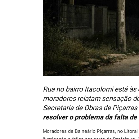
Rua no bairro Itacolomi está às
moradores relatam sensação d
Secretaria de Obras de Piçarras
resolver o problema da falta de
Moradores de Balneário Piçarras, no Litora