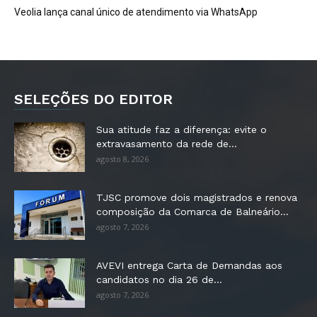
Veolia lança canal único de atendimento via WhatsApp
SELEÇÕES DO EDITOR
Sua atitude faz a diferença: evite o
extravasamento da rede de...
agosto 8, 2026
TJSC promove dois magistrados e renova
composição da Comarca de Balneário...
agosto 7, 2026
AVEVI entrega Carta de Demandas aos
candidatos no dia 26 de...
agosto 7, 2026