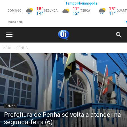
Início
PENHA
PENHA
Prefeitura de Penha só volta a atender na
segunda-feira (6)