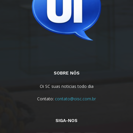
SOBRE NÓS
Oi SC suas noticias todo dia
Contato:
contato@oisc.com.br
SIGA-NOS