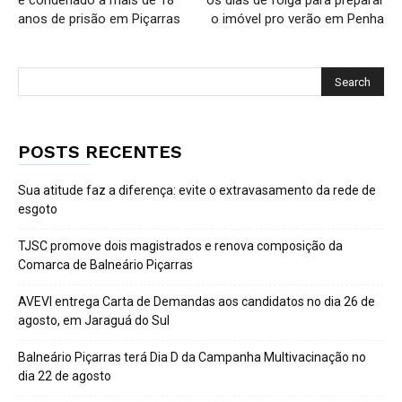
anos de prisão em Piçarras
o imóvel pro verão em Penha
POSTS RECENTES
Sua atitude faz a diferença: evite o extravasamento da rede de
esgoto
TJSC promove dois magistrados e renova composição da
Comarca de Balneário Piçarras
AVEVI entrega Carta de Demandas aos candidatos no dia 26 de
agosto, em Jaraguá do Sul
Balneário Piçarras terá Dia D da Campanha Multivacinação no
dia 22 de agosto