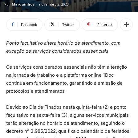
Por
Marquinhos
-
novembro 2, 2023
Facebook
Twitter
Pinterest
Ponto facultativo altera horário de atendimento, com
exceção de serviços considerados esssenciais
Os serviços considerados essenciais não têm alteração
na jornada de trabalho e a plataforma online 1Doc
continua em funcionamento, garantindo a emissão de
protocolos e atendimentos
Devido ao Dia de Finados nesta quinta-feira (2) e ponto
facultativo na sexta-feira (3), alguns serviços municipais
terão alteração no horário de atendimento, seguindo o
decreto nº 3.985/2022, que fixa o calendário de feriados