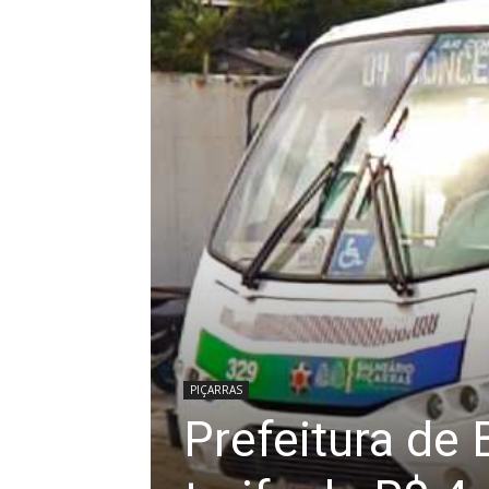
PIÇARRAS
Prefeitura de 