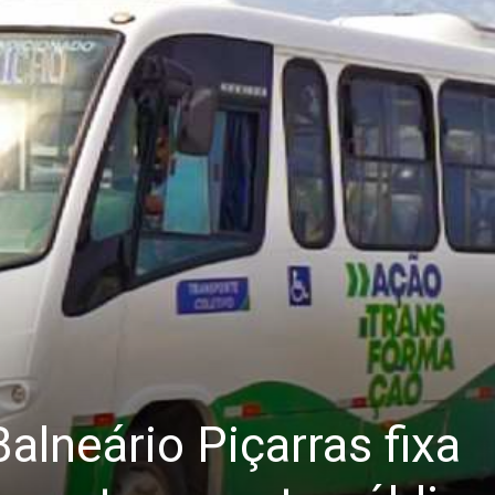
Balneário Piçarras fixa