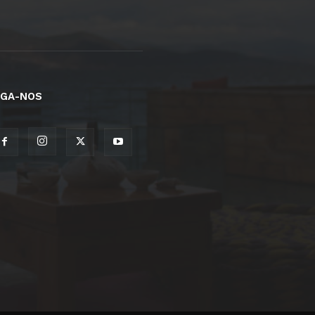
IGA-NOS