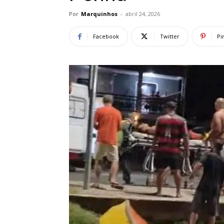
Por
Marquinhos
-
abril 24, 2026
Facebook
Twitter
Pi