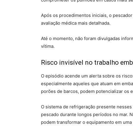
Após os procedimentos iniciais, o pescador
avaliação médica mais detalhada.
Até o momento, não foram divulgadas inform
vítima.
Risco invisível no trabalho em
O episódio acende um alerta sobre os risco
especialmente aqueles que atuam em embar
porões de barcos, podem potencializar os e
O sistema de refrigeração presente nesses 
pescado durante longos períodos no mar. No
podem transformar o equipamento em uma