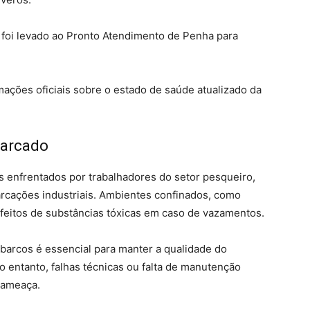
 foi levado ao Pronto Atendimento de Penha para
ações oficiais sobre o estado de saúde atualizado da
barcado
s enfrentados por trabalhadores do setor pesqueiro,
cações industriais. Ambientes confinados, como
feitos de substâncias tóxicas em caso de vazamentos.
barcos é essencial para manter a qualidade do
 entanto, falhas técnicas ou falta de manutenção
 ameaça.