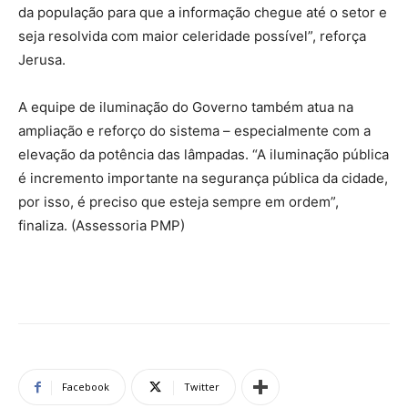
da população para que a informação chegue até o setor e
seja resolvida com maior celeridade possível”, reforça
Jerusa.
A equipe de iluminação do Governo também atua na
ampliação e reforço do sistema – especialmente com a
elevação da potência das lâmpadas. “A iluminação pública
é incremento importante na segurança pública da cidade,
por isso, é preciso que esteja sempre em ordem”,
finaliza. (Assessoria PMP)
Facebook
Twitter