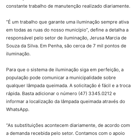
constante trabalho de manutenção realizado diariamente.
“É um trabalho que garante uma iluminação sempre ativa
em todas as ruas do nosso município”, define a detalha a
responsável pelo setor de iluminação, Jerusa Marcia de
Souza da Silva. Em Penha, são cerca de 7 mil pontos de
iluminação.
Para que o sistema de iluminação siga em perfeição, a
população pode comunicar a municipalidade sobre
qualquer lâmpada queimada. A solicitação é fácil e a troca
rápida. Basta adicionar o número (47) 3345.0212 e
informar a localização da lâmpada queimada através do
WhatsApp.
“As substituições acontecem diariamente, de acordo com
a demanda recebida pelo setor. Contamos com o apoio