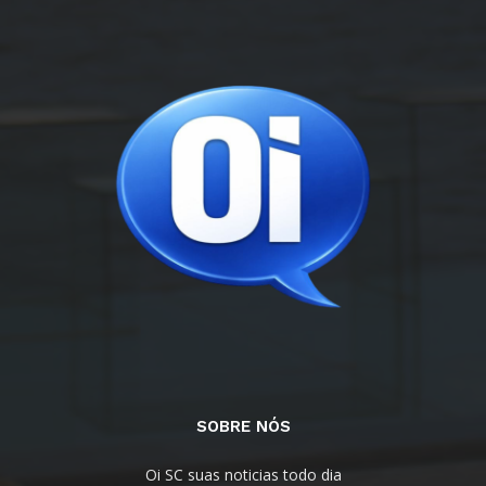
SOBRE NÓS
Oi SC suas noticias todo dia