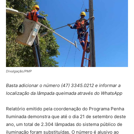
Divulgação/PMP
Basta adicionar o número (47) 3345.0212 e informar a
localização da lâmpada queimada através do WhatsApp
Relatório emitido pela coordenação do Programa Penha
Iluminada demonstra que até o dia 21 de setembro deste
ano, um total de 2.304 lâmpadas do sistema público de
iluminação foram substituídas. O número é alusivo ao