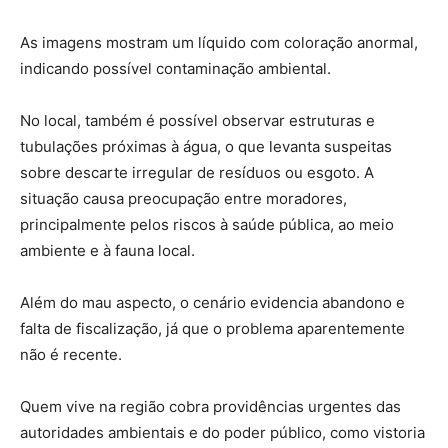
As imagens mostram um líquido com coloração anormal,
indicando possível contaminação ambiental.
No local, também é possível observar estruturas e
tubulações próximas à água, o que levanta suspeitas
sobre descarte irregular de resíduos ou esgoto. A
situação causa preocupação entre moradores,
principalmente pelos riscos à saúde pública, ao meio
ambiente e à fauna local.
Além do mau aspecto, o cenário evidencia abandono e
falta de fiscalização, já que o problema aparentemente
não é recente.
Quem vive na região cobra providências urgentes das
autoridades ambientais e do poder público, como vistoria