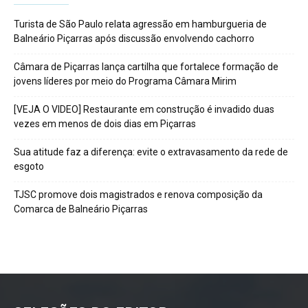
Turista de São Paulo relata agressão em hamburgueria de
Balneário Piçarras após discussão envolvendo cachorro
Câmara de Piçarras lança cartilha que fortalece formação de
jovens líderes por meio do Programa Câmara Mirim
[VEJA O VIDEO] Restaurante em construção é invadido duas
vezes em menos de dois dias em Piçarras
Sua atitude faz a diferença: evite o extravasamento da rede de
esgoto
TJSC promove dois magistrados e renova composição da
Comarca de Balneário Piçarras