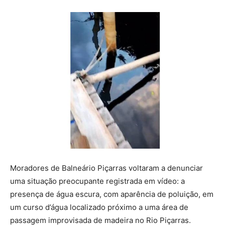
Moradores de Balneário Piçarras voltaram a denunciar
uma situação preocupante registrada em vídeo: a
presença de água escura, com aparência de poluição, em
um curso d’água localizado próximo a uma área de
passagem improvisada de madeira no Rio Piçarras.