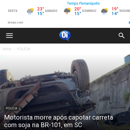
Início
POLÍCIA
POLÍCIA
Motorista morre após capotar carreta
com soja na BR-101, em SC