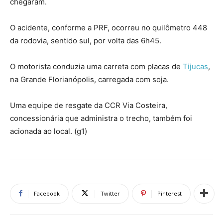
chegaram.
O acidente, conforme a PRF, ocorreu no quilômetro 448
da rodovia, sentido sul, por volta das 6h45.
O motorista conduzia uma carreta com placas de
Tijucas
,
na Grande Florianópolis, carregada com soja.
Uma equipe de resgate da CCR Via Costeira,
concessionária que administra o trecho, também foi
acionada ao local. (g1)
Facebook
Twitter
Pinterest