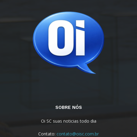
SOBRE NÓS
Oi SC suas noticias todo dia
Contato:
contato@oisc.com.br