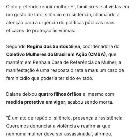
O ato pretende reunir mulheres, familiares e ativistas em
um gesto de luto, silêncio e resistência, chamando a
atenção para a urgência de políticas públicas mais
eficazes de proteção às vítimas.
Segundo
Regina dos Santos Silva
, coordenadora do
Coletivo Mulheres do Brasil em Ação (CMBA)
, que
mantém em Penha a Casa de Referência da Mulher, a
manifestação é uma resposta direta a mais um caso de
feminicídio que poderia ter sido evitado.
Daiane deixou
quatro filhos órfãos
e, mesmo com
medida protetiva em vigor
, acabou sendo morta.
“É um ato de repúdio, silêncio, presença e resistência.
Queremos denunciar a violência e reafirmar que
nenhuma mulher deve ser assassinada”, afirmou.