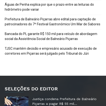
Águas de Penha explica por que o prazo entre as leituras do
hidrômetro pode variar
Prefeitura de Balneário Piçarras abre edital para captação de
patrocinadores do 7º Festival Gastronômico Um Mar de Sabores
Bancada do PL garante R$ 150 mil para veículo de abordagem
social da Assistência Social de Balneário Piçarras
TJSC mantém decisão e empresário acusado de execução de
corretores em Piçarras será julgado pelo Tribunal do Júri
SELEÇÕES DO EDITOR
Justiça condena Prefeitura de Balneário
Piçarras a pagar R$ 55 mil...