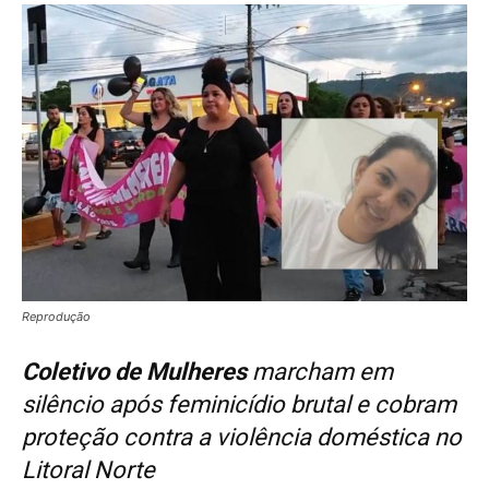
Reprodução
Coletivo de Mulheres
marcham em
silêncio após feminicídio brutal e cobram
proteção contra a violência doméstica no
Litoral Norte