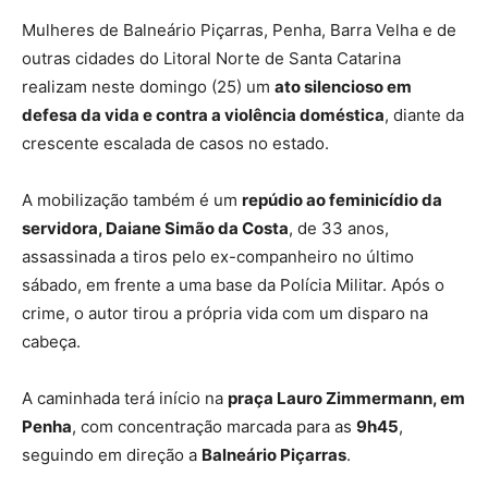
Mulheres de Balneário Piçarras, Penha, Barra Velha e de
outras cidades do Litoral Norte de Santa Catarina
realizam neste domingo (25) um
ato silencioso em
defesa da vida e contra a violência doméstica
, diante da
crescente escalada de casos no estado.
A mobilização também é um
repúdio ao feminicídio da
servidora, Daiane Simão da Costa
, de 33 anos,
assassinada a tiros pelo ex-companheiro no último
sábado, em frente a uma base da Polícia Militar. Após o
crime, o autor tirou a própria vida com um disparo na
cabeça.
A caminhada terá início na
praça Lauro Zimmermann, em
Penha
, com concentração marcada para as
9h45
,
seguindo em direção a
Balneário Piçarras
.