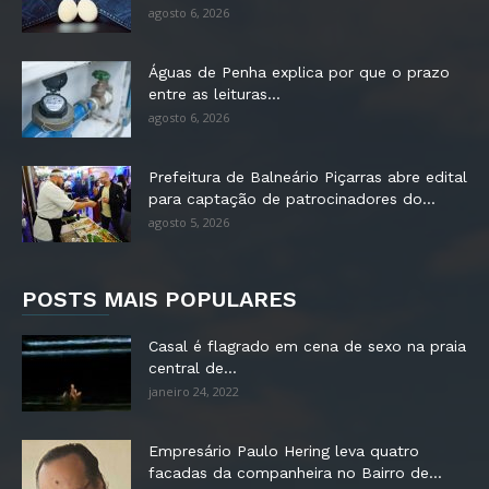
agosto 6, 2026
Águas de Penha explica por que o prazo
entre as leituras...
agosto 6, 2026
Prefeitura de Balneário Piçarras abre edital
para captação de patrocinadores do...
agosto 5, 2026
POSTS MAIS POPULARES
Casal é flagrado em cena de sexo na praia
central de...
janeiro 24, 2022
Empresário Paulo Hering leva quatro
facadas da companheira no Bairro de...