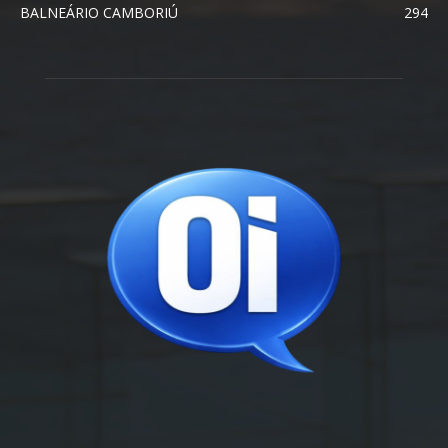
BALNEÁRIO CAMBORIÚ
294