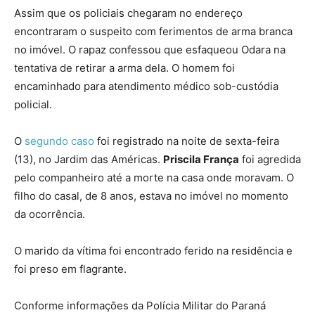
Assim que os policiais chegaram no endereço
encontraram o suspeito com ferimentos de arma branca
no imóvel. O rapaz confessou que esfaqueou Odara na
tentativa de retirar a arma dela. O homem foi
encaminhado para atendimento médico sob-custódia
policial.
O
segundo caso
foi registrado na noite de sexta-feira
(13), no Jardim das Américas.
Priscila França
foi agredida
pelo companheiro até a morte na casa onde moravam. O
filho do casal, de 8 anos, estava no imóvel no momento
da ocorrência.
O marido da vítima foi encontrado ferido na residência e
foi preso em flagrante.
Conforme informações da Polícia Militar do Paraná