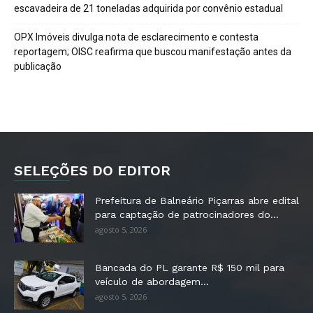
escavadeira de 21 toneladas adquirida por convênio estadual
OPX Imóveis divulga nota de esclarecimento e contesta
reportagem; OISC reafirma que buscou manifestação antes da
publicação
SELEÇÕES DO EDITOR
Prefeitura de Balneário Piçarras abre edital
para captação de patrocinadores do...
agosto 5, 2026
Bancada do PL garante R$ 150 mil para
veículo de abordagem...
agosto 5, 2026