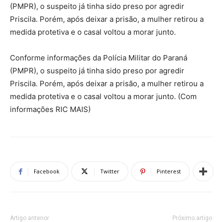
(PMPR), o suspeito já tinha sido preso por agredir
Priscila. Porém, após deixar a prisão, a mulher retirou a
medida protetiva e o casal voltou a morar junto.
Conforme informações da Polícia Militar do Paraná
(PMPR), o suspeito já tinha sido preso por agredir
Priscila. Porém, após deixar a prisão, a mulher retirou a
medida protetiva e o casal voltou a morar junto. (Com
informações RIC MAIS)
Facebook
Twitter
Pinterest
Artigo anterior
Próximo artigo