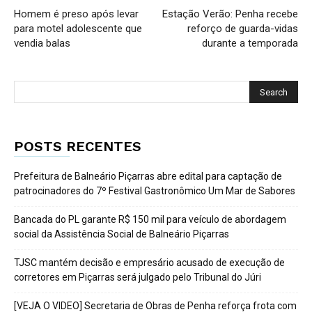
Homem é preso após levar
Estação Verão: Penha recebe
para motel adolescente que
reforço de guarda-vidas
vendia balas
durante a temporada
POSTS RECENTES
Prefeitura de Balneário Piçarras abre edital para captação de
patrocinadores do 7º Festival Gastronômico Um Mar de Sabores
Bancada do PL garante R$ 150 mil para veículo de abordagem
social da Assistência Social de Balneário Piçarras
TJSC mantém decisão e empresário acusado de execução de
corretores em Piçarras será julgado pelo Tribunal do Júri
[VEJA O VIDEO] Secretaria de Obras de Penha reforça frota com