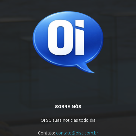
SOBRE NÓS
Oi SC suas noticias todo dia
Contato:
contato@oisc.com.br