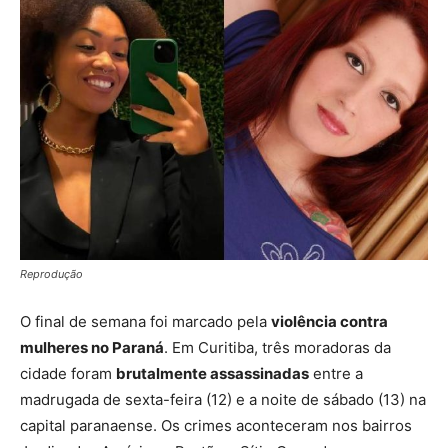
Reprodução
O final de semana foi marcado pela
violência contra
mulheres no Paraná
. Em Curitiba, três moradoras da
cidade foram
brutalmente assassinadas
entre a
madrugada de sexta-feira (12) e a noite de sábado (13) na
capital paranaense. Os crimes aconteceram nos bairros