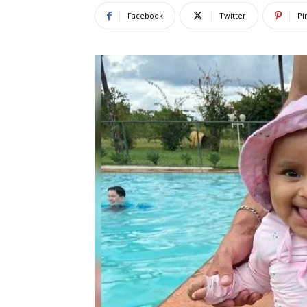
Facebook
Twitter
Pi