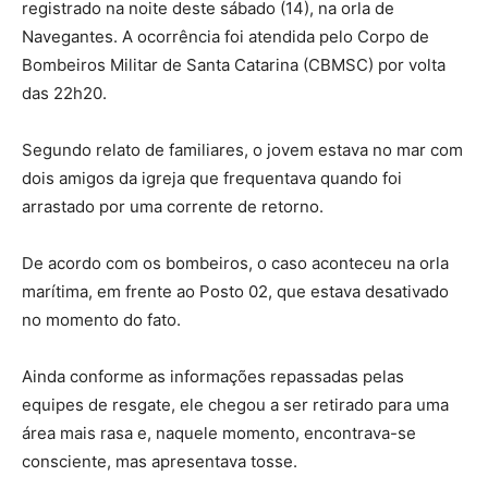
registrado na noite deste sábado (14), na orla de
Navegantes. A ocorrência foi atendida pelo Corpo de
Bombeiros Militar de Santa Catarina (CBMSC) por volta
das 22h20.
Segundo relato de familiares, o jovem estava no mar com
dois amigos da igreja que frequentava quando foi
arrastado por uma corrente de retorno.
De acordo com os bombeiros, o caso aconteceu na orla
marítima, em frente ao Posto 02, que estava desativado
no momento do fato.
Ainda conforme as informações repassadas pelas
equipes de resgate, ele chegou a ser retirado para uma
área mais rasa e, naquele momento, encontrava-se
consciente, mas apresentava tosse.