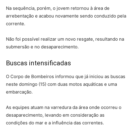
Na sequência, porém, o jovem retornou à área de
arrebentação e acabou novamente sendo conduzido pela
corrente.
Não foi possível realizar um novo resgate, resultando na
submersão e no desaparecimento.
Buscas intensificadas
O Corpo de Bombeiros informou que já iniciou as buscas
neste domingo (15) com duas motos aquáticas e uma
embarcação.
As equipes atuam na varredura da área onde ocorreu o
desaparecimento, levando em consideração as
condições do mar e a influência das correntes.