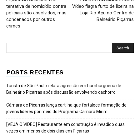
tentativa de homicídio contra
Vídeo flagra furto de lixeira na
policiais são absolvidos, mas
Loja Rio Açu no Centro de
condenados por outros
Balneário Piçarras
crimes
POSTS RECENTES
Turista de São Paulo relata agressão em hamburgueria de
Balneário Piçarras após discussão envolvendo cachorro
Câmara de Piçarras lança cartilha que fortalece formação de
jovens líderes por meio do Programa Câmara Mirim
[VEJA O VIDEO] Restaurante em construção é invadido duas
vezes em menos de dois dias em Piçarras