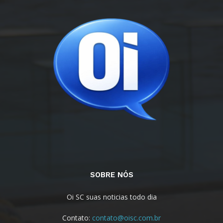
SOBRE NÓS
Oi SC suas noticias todo dia
Contato:
contato@oisc.com.br