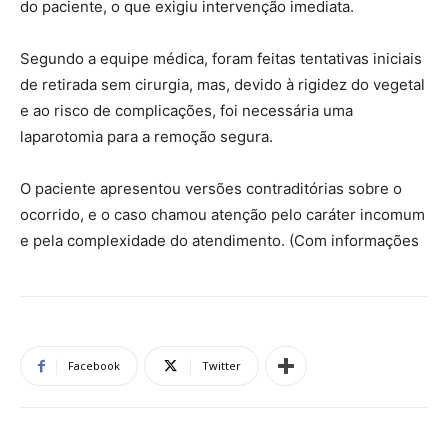
do paciente, o que exigiu intervenção imediata.
Segundo a equipe médica, foram feitas tentativas iniciais
de retirada sem cirurgia, mas, devido à rigidez do vegetal
e ao risco de complicações, foi necessária uma
laparotomia para a remoção segura.
O paciente apresentou versões contraditórias sobre o
ocorrido, e o caso chamou atenção pelo caráter incomum
e pela complexidade do atendimento. (Com informações
Facebook
Twitter