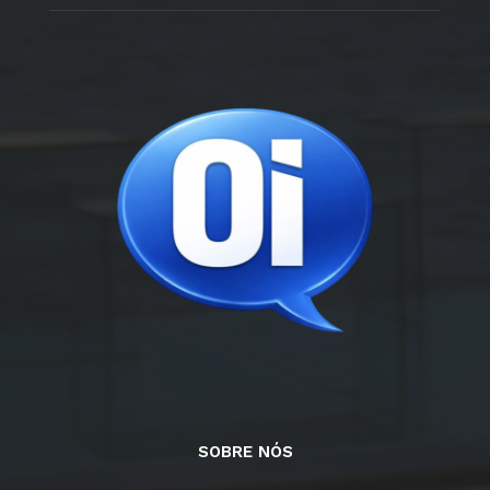
SOBRE NÓS