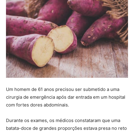
Um homem de 61 anos precisou ser submetido a uma
cirurgia de emergência após dar entrada em um hospital
com fortes dores abdominais.
Durante os exames, os médicos constataram que uma
batata-doce de grandes proporções estava presa no reto