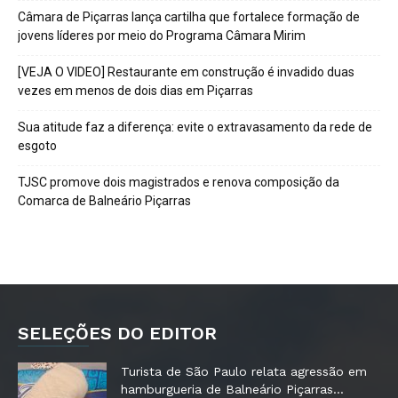
Câmara de Piçarras lança cartilha que fortalece formação de
jovens líderes por meio do Programa Câmara Mirim
[VEJA O VIDEO] Restaurante em construção é invadido duas
vezes em menos de dois dias em Piçarras
Sua atitude faz a diferença: evite o extravasamento da rede de
esgoto
TJSC promove dois magistrados e renova composição da
Comarca de Balneário Piçarras
SELEÇÕES DO EDITOR
Turista de São Paulo relata agressão em
hamburgueria de Balneário Piçarras...