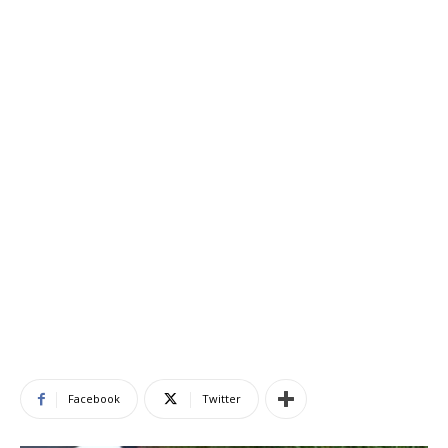
Facebook
Twitter