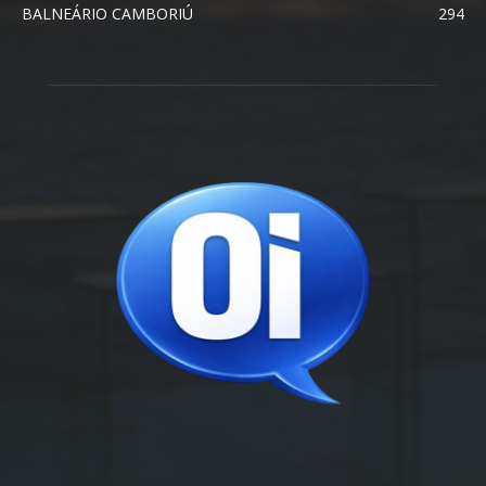
BALNEÁRIO CAMBORIÚ
294