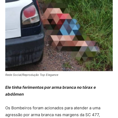
Rede Social/Reprodução Top Elegance
Ele tinha ferimentos por arma branca no tórax e
abdômen
Os Bombeiros foram acionados para atender a uma
agressão por arma branca nas margens da SC 477,