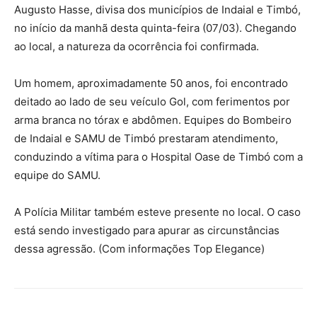
Augusto Hasse, divisa dos municípios de Indaial e Timbó,
no início da manhã desta quinta-feira (07/03). Chegando
ao local, a natureza da ocorrência foi confirmada.
Um homem, aproximadamente 50 anos, foi encontrado
deitado ao lado de seu veículo Gol, com ferimentos por
arma branca no tórax e abdômen. Equipes do Bombeiro
de Indaial e SAMU de Timbó prestaram atendimento,
conduzindo a vítima para o Hospital Oase de Timbó com a
equipe do SAMU.
A Polícia Militar também esteve presente no local. O caso
está sendo investigado para apurar as circunstâncias
dessa agressão. (Com informações Top Elegance)