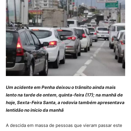
Um acidente em Penha deixou o trânsito ainda mais
lento na tarde de ontem, quinta-feira (17); na manhã de
hoje, Sexta-Feira Santa, a rodovia também apresentava
lentidão no início da manhã
A descida em massa de pessoas que vieram passar este