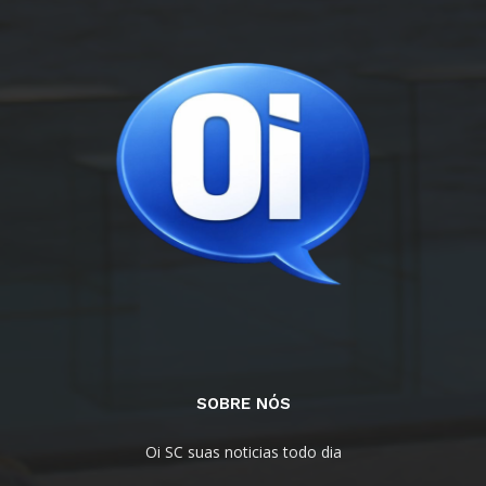
SOBRE NÓS
Oi SC suas noticias todo dia