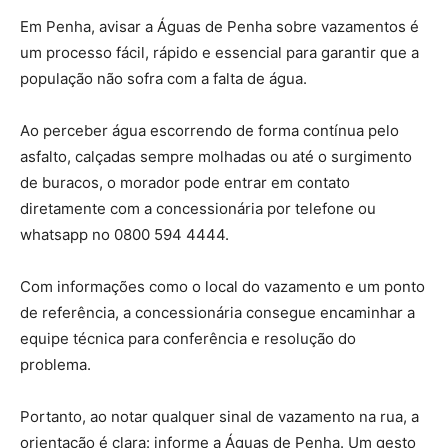
Em Penha, avisar a Águas de Penha sobre vazamentos é
um processo fácil, rápido e essencial para garantir que a
população não sofra com a falta de água.
Ao perceber água escorrendo de forma contínua pelo
asfalto, calçadas sempre molhadas ou até o surgimento
de buracos, o morador pode entrar em contato
diretamente com a concessionária por telefone ou
whatsapp no 0800 594 4444.
Com informações como o local do vazamento e um ponto
de referência, a concessionária consegue encaminhar a
equipe técnica para conferência e resolução do
problema.
Portanto, ao notar qualquer sinal de vazamento na rua, a
orientação é clara: informe a Águas de Penha. Um gesto