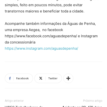
simples, feito em poucos minutos, pode evitar
transtornos maiores e beneficiar toda a cidade.
Acompanhe também informações da Águas de Penha,
uma empresa Aegea, no facebook
https://www.facebook.com/aguasdepenha/ e Instagram
da concessionária
https://www.instagram.com/aguasdepenha/
Facebook
Twitter
Artigo anterior
Próximo artigo