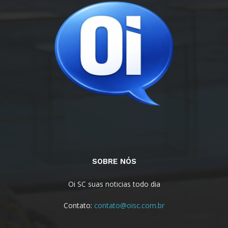
SOBRE NÓS
Oi SC suas noticias todo dia
Contato:
contato@oisc.com.br