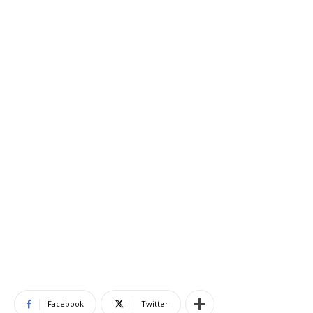
Facebook
Twitter