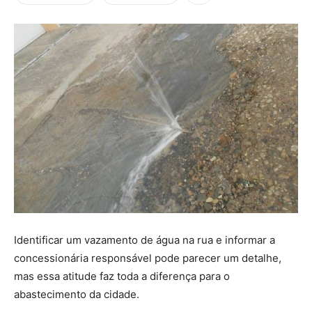
Identificar um vazamento de água na rua e informar a
concessionária responsável pode parecer um detalhe,
mas essa atitude faz toda a diferença para o
abastecimento da cidade.