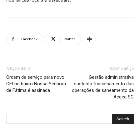
Facebook
Twitter
Artigo anterior
Próximo artigo
Ordem de serviço para novo
Gestão administrativa
CEI no bairro Nossa Senhora
sustenta funcionamento das
de Fátima é assinada
operações de saneamento da
Aegea SC