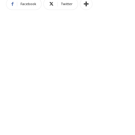
Facebook
Twitter