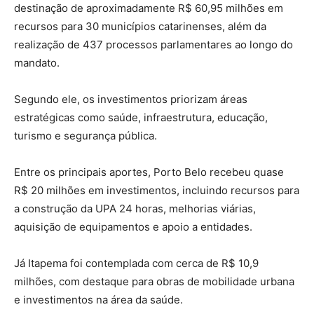
destinação de aproximadamente R$ 60,95 milhões em
recursos para 30 municípios catarinenses, além da
realização de 437 processos parlamentares ao longo do
mandato.
Segundo ele, os investimentos priorizam áreas
estratégicas como saúde, infraestrutura, educação,
turismo e segurança pública.
Entre os principais aportes, Porto Belo recebeu quase
R$ 20 milhões em investimentos, incluindo recursos para
a construção da UPA 24 horas, melhorias viárias,
aquisição de equipamentos e apoio a entidades.
Já Itapema foi contemplada com cerca de R$ 10,9
milhões, com destaque para obras de mobilidade urbana
e investimentos na área da saúde.