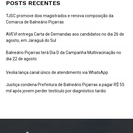
POSTS RECENTES
TJSC promove dois magistrados e renova composição da
Comarca de Balneário Piçarras
AVEVI entrega Carta de Demandas aos candidatos no dia 26 de
agosto, em Jaraguá do Sul
Balneário Piçarras terá Dia D da Campanha Multivacinação no
dia 22 de agosto
Veolia lança canal único de atendimento via WhatsApp
Justiça condena Prefeitura de Balneário Piçarras a pagar R$ 55
mil após jovem perder testículo por diagnóstico tardio