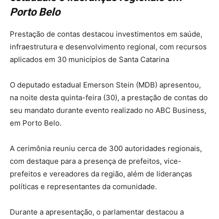
Porto Belo
Prestação de contas destacou investimentos em saúde,
infraestrutura e desenvolvimento regional, com recursos
aplicados em 30 municípios de Santa Catarina
O deputado estadual Emerson Stein (MDB) apresentou,
na noite desta quinta-feira (30), a prestação de contas do
seu mandato durante evento realizado no ABC Business,
em Porto Belo.
A cerimônia reuniu cerca de 300 autoridades regionais,
com destaque para a presença de prefeitos, vice-
prefeitos e vereadores da região, além de lideranças
políticas e representantes da comunidade.
Durante a apresentação, o parlamentar destacou a