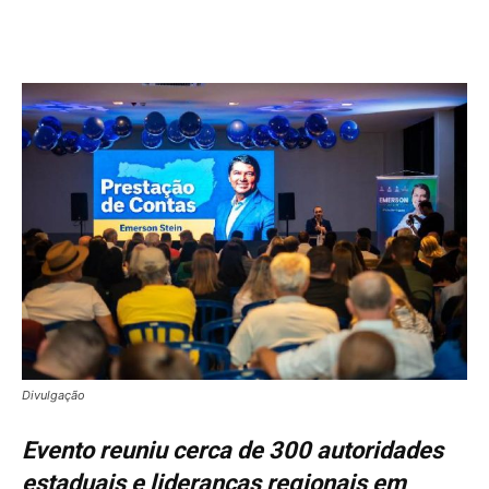
Divulgação
Evento reuniu cerca de 300 autoridades
estaduais e lideranças regionais em