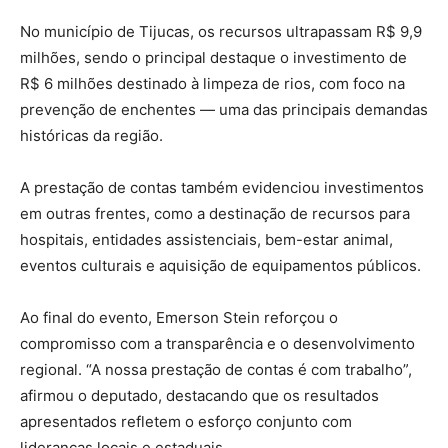
No município de Tijucas, os recursos ultrapassam R$ 9,9
milhões, sendo o principal destaque o investimento de
R$ 6 milhões destinado à limpeza de rios, com foco na
prevenção de enchentes — uma das principais demandas
históricas da região.
A prestação de contas também evidenciou investimentos
em outras frentes, como a destinação de recursos para
hospitais, entidades assistenciais, bem-estar animal,
eventos culturais e aquisição de equipamentos públicos.
Ao final do evento, Emerson Stein reforçou o
compromisso com a transparência e o desenvolvimento
regional. “A nossa prestação de contas é com trabalho”,
afirmou o deputado, destacando que os resultados
apresentados refletem o esforço conjunto com
lideranças locais e estaduais.