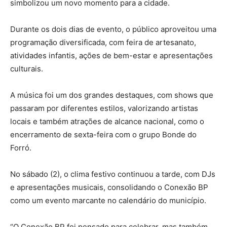
simbolizou um novo momento para a cidade.
Durante os dois dias de evento, o público aproveitou uma
programação diversificada, com feira de artesanato,
atividades infantis, ações de bem-estar e apresentações
culturais.
A música foi um dos grandes destaques, com shows que
passaram por diferentes estilos, valorizando artistas
locais e também atrações de alcance nacional, como o
encerramento de sexta-feira com o grupo Bonde do
Forró.
No sábado (2), o clima festivo continuou a tarde, com DJs
e apresentações musicais, consolidando o Conexão BP
como um evento marcante no calendário do município.
“O Conexão BP foi pensado para celebrar, mas também