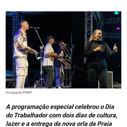
Divulgação/PMBP
A programação especial celebrou o Dia
do Trabalhador com dois dias de cultura,
lazer e a entrega da nova orla da Praia