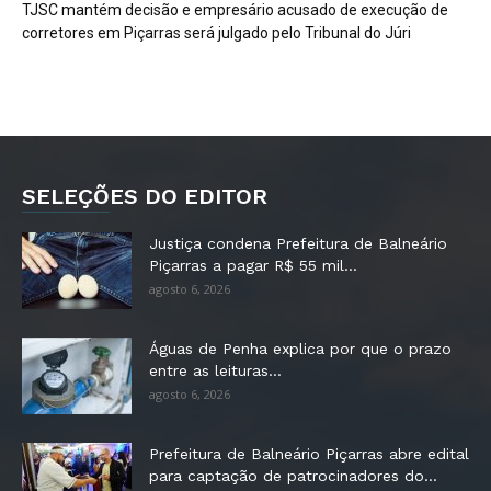
TJSC mantém decisão e empresário acusado de execução de
corretores em Piçarras será julgado pelo Tribunal do Júri
SELEÇÕES DO EDITOR
Justiça condena Prefeitura de Balneário
Piçarras a pagar R$ 55 mil...
agosto 6, 2026
Águas de Penha explica por que o prazo
entre as leituras...
agosto 6, 2026
Prefeitura de Balneário Piçarras abre edital
para captação de patrocinadores do...