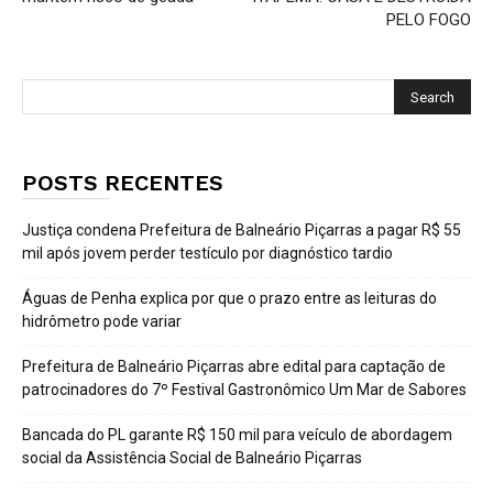
PELO FOGO
POSTS RECENTES
Justiça condena Prefeitura de Balneário Piçarras a pagar R$ 55
mil após jovem perder testículo por diagnóstico tardio
Águas de Penha explica por que o prazo entre as leituras do
hidrômetro pode variar
Prefeitura de Balneário Piçarras abre edital para captação de
patrocinadores do 7º Festival Gastronômico Um Mar de Sabores
Bancada do PL garante R$ 150 mil para veículo de abordagem
social da Assistência Social de Balneário Piçarras