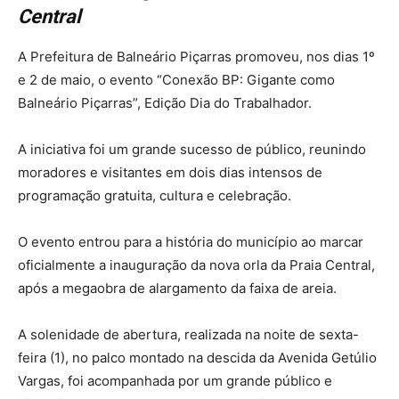
Central
A Prefeitura de Balneário Piçarras promoveu, nos dias 1º
e 2 de maio, o evento “Conexão BP: Gigante como
Balneário Piçarras”, Edição Dia do Trabalhador.
A iniciativa foi um grande sucesso de público, reunindo
moradores e visitantes em dois dias intensos de
programação gratuita, cultura e celebração.
O evento entrou para a história do município ao marcar
oficialmente a inauguração da nova orla da Praia Central,
após a megaobra de alargamento da faixa de areia.
A solenidade de abertura, realizada na noite de sexta-
feira (1), no palco montado na descida da Avenida Getúlio
Vargas, foi acompanhada por um grande público e