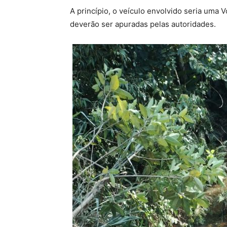
A princípio, o veículo envolvido seria uma 
deverão ser apuradas pelas autoridades.