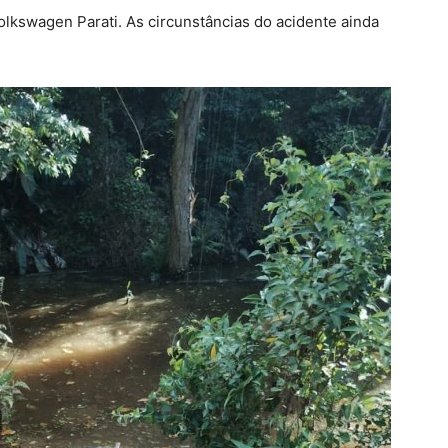
Volkswagen Parati. As circunstâncias do acidente ainda