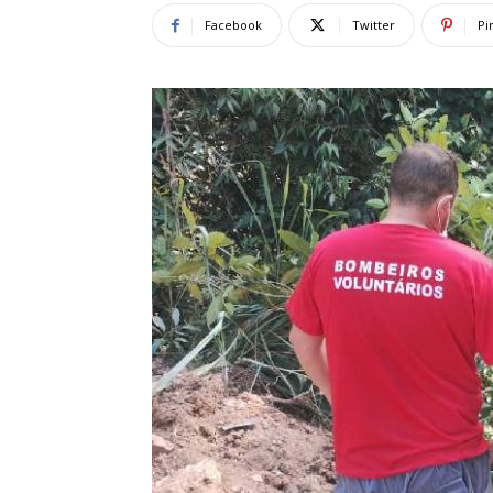
Facebook
Twitter
Pi