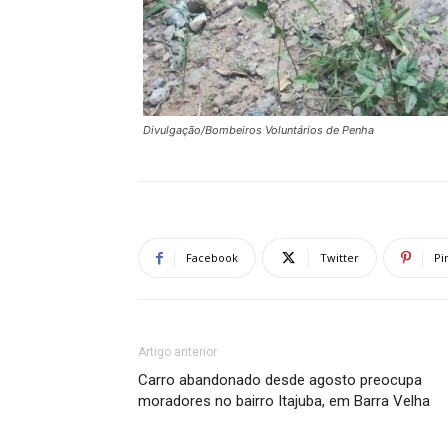
Divulgação/Bombeiros Voluntários de Penha
Facebook
Twitter
Pi
Artigo anterior
Carro abandonado desde agosto preocupa
moradores no bairro Itajuba, em Barra Velha