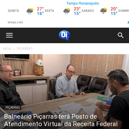
Início
PIÇARRAS
PIÇARRAS
Balneário Piçarras terá Posto de
Atendimento Virtual da Receita Federal