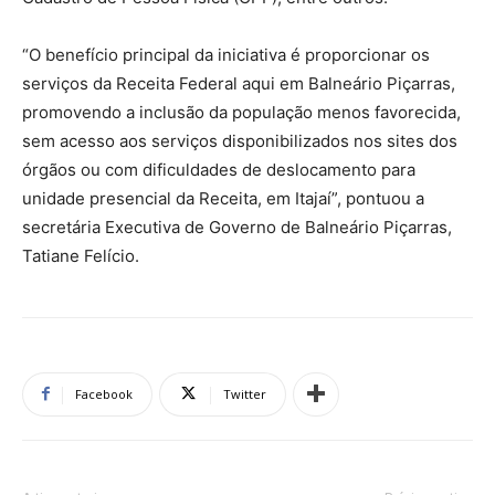
“O benefício principal da iniciativa é proporcionar os
serviços da Receita Federal aqui em Balneário Piçarras,
promovendo a inclusão da população menos favorecida,
sem acesso aos serviços disponibilizados nos sites dos
órgãos ou com dificuldades de deslocamento para
unidade presencial da Receita, em Itajaí”, pontuou a
secretária Executiva de Governo de Balneário Piçarras,
Tatiane Felício.
Facebook
Twitter