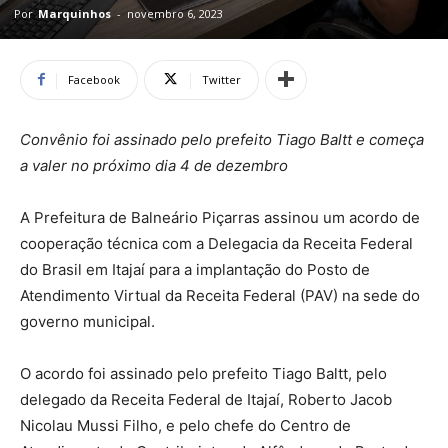
Por
Marquinhos
-
novembro 6, 2023
Facebook
Twitter
Convênio foi assinado pelo prefeito Tiago Baltt e começa
a valer no próximo dia 4 de dezembro
A Prefeitura de Balneário Piçarras assinou um acordo de
cooperação técnica com a Delegacia da Receita Federal
do Brasil em Itajaí para a implantação do Posto de
Atendimento Virtual da Receita Federal (PAV) na sede do
governo municipal.
O acordo foi assinado pelo prefeito Tiago Baltt, pelo
delegado da Receita Federal de Itajaí, Roberto Jacob
Nicolau Mussi Filho, e pelo chefe do Centro de