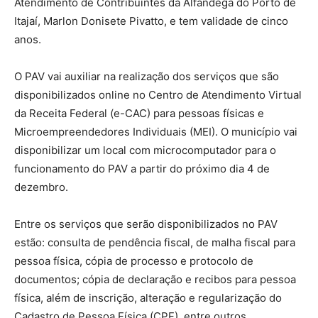
Atendimento de Contribuintes da Alfândega do Porto de
Itajaí, Marlon Donisete Pivatto, e tem validade de cinco
anos.
O PAV vai auxiliar na realização dos serviços que são
disponibilizados online no Centro de Atendimento Virtual
da Receita Federal (e-CAC) para pessoas físicas e
Microempreendedores Individuais (MEI). O município vai
disponibilizar um local com microcomputador para o
funcionamento do PAV a partir do próximo dia 4 de
dezembro.
Entre os serviços que serão disponibilizados no PAV
estão: consulta de pendência fiscal, de malha fiscal para
pessoa física, cópia de processo e protocolo de
documentos; cópia de declaração e recibos para pessoa
física, além de inscrição, alteração e regularização do
Cadastro de Pessoa Física (CPF), entre outros.