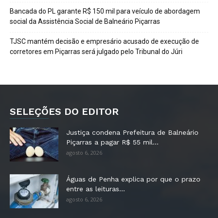
Bancada do PL garante R$ 150 mil para veículo de abordagem
social da Assistência Social de Balneário Piçarras
TJSC mantém decisão e empresário acusado de execução de
corretores em Piçarras será julgado pelo Tribunal do Júri
SELEÇÕES DO EDITOR
Justiça condena Prefeitura de Balneário
Piçarras a pagar R$ 55 mil...
agosto 6, 2026
Águas de Penha explica por que o prazo
entre as leituras...
agosto 6, 2026