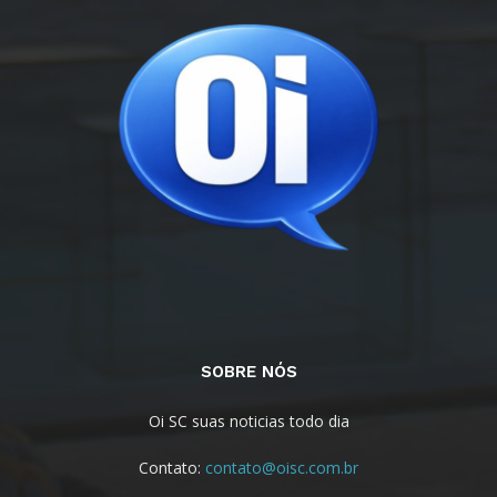
SOBRE NÓS
Oi SC suas noticias todo dia
Contato:
contato@oisc.com.br