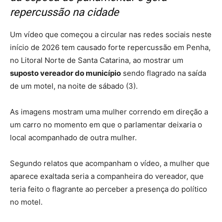
repercussão na cidade
Um vídeo que começou a circular nas redes sociais neste
início de 2026 tem causado forte repercussão em Penha,
no Litoral Norte de Santa Catarina, ao mostrar um
suposto vereador do município
sendo flagrado na saída
de um motel, na noite de sábado (3).
As imagens mostram uma mulher correndo em direção a
um carro no momento em que o parlamentar deixaria o
local acompanhado de outra mulher.
Segundo relatos que acompanham o vídeo, a mulher que
aparece exaltada seria a companheira do vereador, que
teria feito o flagrante ao perceber a presença do político
no motel.