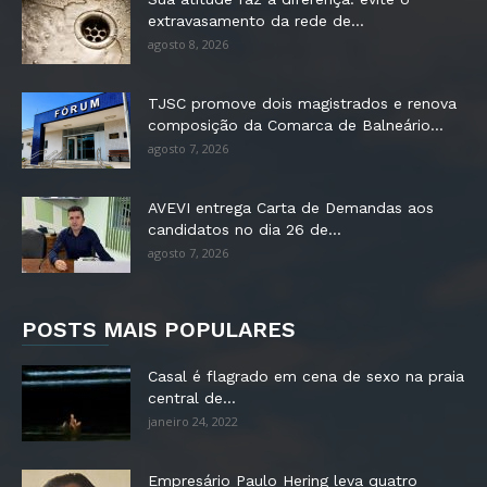
extravasamento da rede de...
agosto 8, 2026
TJSC promove dois magistrados e renova
composição da Comarca de Balneário...
agosto 7, 2026
AVEVI entrega Carta de Demandas aos
candidatos no dia 26 de...
agosto 7, 2026
POSTS MAIS POPULARES
Casal é flagrado em cena de sexo na praia
central de...
janeiro 24, 2022
Empresário Paulo Hering leva quatro