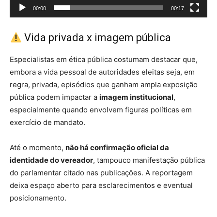
00:00
00:17
Vida privada x imagem pública
Especialistas em ética pública costumam destacar que,
embora a vida pessoal de autoridades eleitas seja, em
regra, privada, episódios que ganham ampla exposição
pública podem impactar a
imagem institucional
,
especialmente quando envolvem figuras políticas em
exercício de mandato.
Até o momento,
não há confirmação oficial da
identidade do vereador
, tampouco manifestação pública
do parlamentar citado nas publicações. A reportagem
deixa espaço aberto para esclarecimentos e eventual
posicionamento.