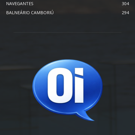
NAVEGANTES
304
BALNEÁRIO CAMBORIÚ
294