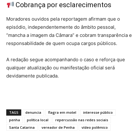
Cobrança por esclarecimentos
Moradores ouvidos pela reportagem afirmam que o
episódio, independentemente do âmbito pessoal,
“mancha a imagem da Câmara” e cobram transparência e
responsabilidade de quem ocupa cargos públicos.
A redação segue acompanhando o caso e reforça que
qualquer atualização ou manifestação oficial será
devidamente publicada.
TAGS
denuncia
flagra em motel
interesse público
penha
política local
repercussão nas redes sociais
Santa Catarina
vereador de Penha
vídeo polêmico