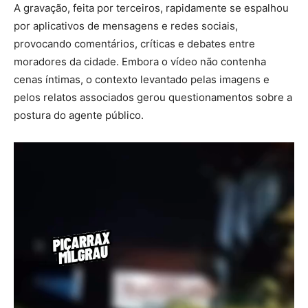
A gravação, feita por terceiros, rapidamente se espalhou
por aplicativos de mensagens e redes sociais,
provocando comentários, críticas e debates entre
moradores da cidade. Embora o vídeo não contenha
cenas íntimas, o contexto levantado pelas imagens e
pelos relatos associados gerou questionamentos sobre a
postura do agente público.
Tocador
de
vídeo