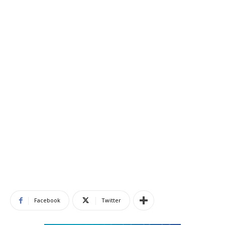
Facebook
Twitter