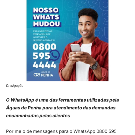
Divulgação
O WhatsApp é uma das ferramentas utilizadas pela
Águas de Penha para atendimento das demandas
encaminhadas pelos clientes
Por meio de mensagens para o WhatsApp 0800 595