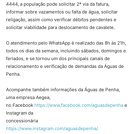
4444, a população pode solicitar 2ª via da fatura,
informar sobre vazamentos ou falta de água, solicitar
religação, assim como verificar débitos pendentes e
solicitar viabilidade para deslocamento de cavalete.
O atendimento pelo WhatsApp é realizado das 8h às 21h,
todos os dias da semana, incluindo sábados, domingos e
feriados, e se tornou um dos principais canais de
relacionamento e verificação de demandas da Águas de
Penha.
Acompanhe também informações da Águas de Penha,
uma empresa Aegea,
no Facebook
https://www.facebook.com/aguasdepenha
e
Instagram da
concessionária
https://www.instagram.com/aguasdepenha/.