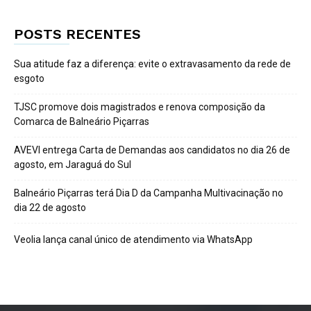
POSTS RECENTES
Sua atitude faz a diferença: evite o extravasamento da rede de
esgoto
TJSC promove dois magistrados e renova composição da
Comarca de Balneário Piçarras
AVEVI entrega Carta de Demandas aos candidatos no dia 26 de
agosto, em Jaraguá do Sul
Balneário Piçarras terá Dia D da Campanha Multivacinação no
dia 22 de agosto
Veolia lança canal único de atendimento via WhatsApp