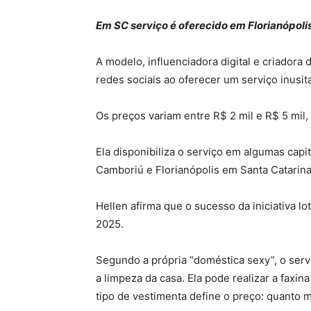
Em SC serviço é oferecido em Florianópoli
A modelo, influenciadora digital e criador
redes sociais ao oferecer um serviço inusita
Os preços variam entre R$ 2 mil e R$ 5 mil
Ela disponibiliza o serviço em algumas capit
Camboriú e Florianópolis em Santa Catarina
Hellen afirma que o sucesso da iniciativa l
2025.
Segundo a própria “doméstica sexy”, o servi
a limpeza da casa. Ela pode realizar a fax
tipo de vestimenta define o preço: quanto m