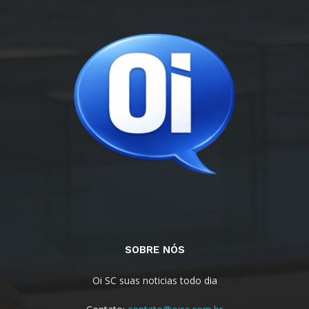
SOBRE NÓS
Oi SC suas noticias todo dia