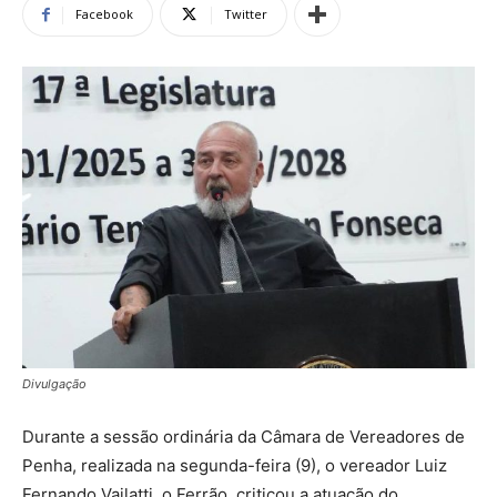
Facebook
Twitter
Divulgação
Durante a sessão ordinária da Câmara de Vereadores de
Penha, realizada na segunda-feira (9), o vereador Luiz
Fernando Vailatti, o Ferrão, criticou a atuação do