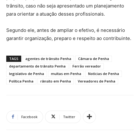
trânsito, caso não seja apresentado um planejamento
para orientar a atuação desses profissionais.
Segundo ele, antes de ampliar o efetivo, é necessário
garantir organização, preparo e respeito ao contribuinte.
TAGS
agentes de trânsito Penha
Câmara de Penha
departamento de trânsito Penha
Ferrão vereador
legislativo de Penha
multas em Penha
Notícias de Penha
Política Penha
rânsito em Penha
Vereadores de Penha
Facebook
Twitter