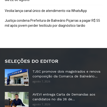
Veolia lança canal único de atendimento via WhatsApp
Justiça condena Prefeitura de Balneário Piçarras a pagar R$ 55
mil após jovem perder testículo por diagnóstico tardio
SELEÇÕES DO EDITOR
TJSC promove dois magistrados e renova
composição da Comarca de Balneário...
agosto 7, 2026
AVEVI entrega Carta de Demandas aos
candidatos no dia 26 de...
agosto 7, 2026