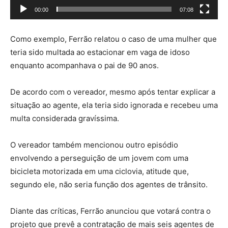
00:00
07:08
Como exemplo, Ferrão relatou o caso de uma mulher que
teria sido multada ao estacionar em vaga de idoso
enquanto acompanhava o pai de 90 anos.
De acordo com o vereador, mesmo após tentar explicar a
situação ao agente, ela teria sido ignorada e recebeu uma
multa considerada gravíssima.
O vereador também mencionou outro episódio
envolvendo a perseguição de um jovem com uma
bicicleta motorizada em uma ciclovia, atitude que,
segundo ele, não seria função dos agentes de trânsito.
Diante das críticas, Ferrão anunciou que votará contra o
projeto que prevê a contratação de mais seis agentes de