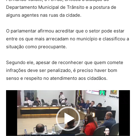
Departamento Municipal de Trânsito e a postura de
alguns agentes nas ruas da cidade.
O parlamentar afirmou acreditar que o setor pode estar
entre os que mais arrecadam no município e classificou a
situação como preocupante.
Segundo ele, apesar de reconhecer que quem comete
infrações deve ser penalizado, é preciso haver bom
senso e respeito no atendimento aos cidadãos.
Tocador
de
vídeo