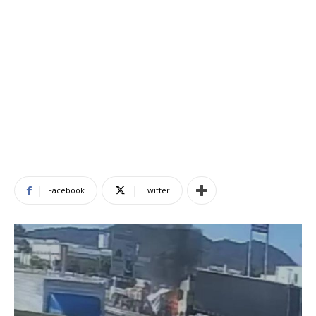
Facebook
Twitter