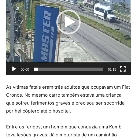
00:00
01:15
As vítimas fatais eram três adultos que ocupavam um Fiat
Cronos. No mesmo carro também estava uma criança,
que sofreu ferimentos graves e precisou ser socorrida
por helicóptero até o hospital.
Entre os feridos, um homem que conduzia uma Kombi
teve lesões graves. Já o motorista de um caminhão