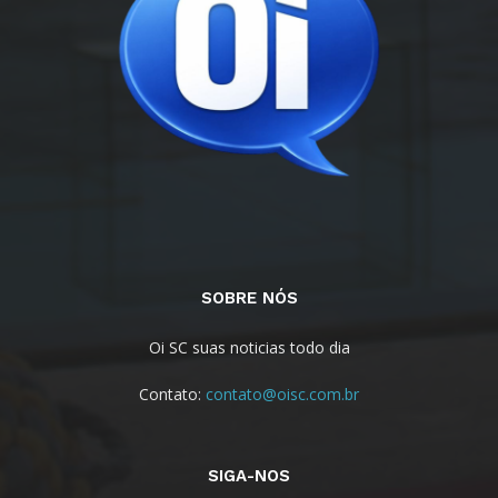
SOBRE NÓS
Oi SC suas noticias todo dia
Contato:
contato@oisc.com.br
SIGA-NOS