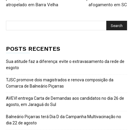
atropelado em Barra Velha
afogamento em SC
POSTS RECENTES
Sua atitude faz a diferença: evite o extravasamento da rede de
esgoto
TJSC promove dois magistrados e renova composição da
Comarca de Balneário Piçarras
AVEVI entrega Carta de Demandas aos candidatos no dia 26 de
agosto, em Jaraguá do Sul
Balneário Piçarras terá Dia D da Campanha Multivacinação no
dia 22 de agosto