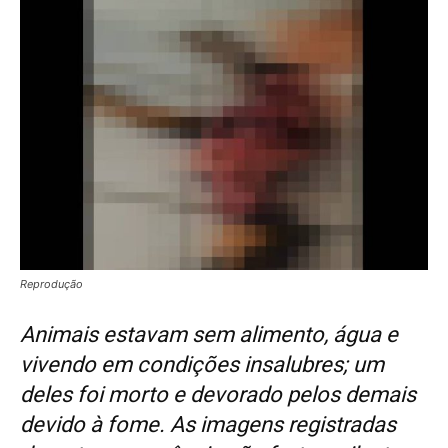
Reprodução
Animais estavam sem alimento, água e
vivendo em condições insalubres; um
deles foi morto e devorado pelos demais
devido à fome. As imagens registradas