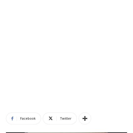
Facebook
Twitter