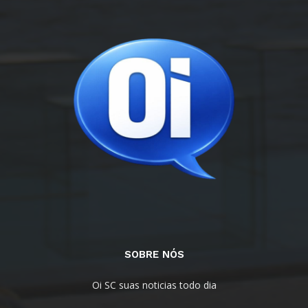
SOBRE NÓS
Oi SC suas noticias todo dia