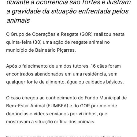
durante a ocorrência são fortes e ilustram
a gravidade da situação enfrentada pelos
animais
O Grupo de Operações e Resgate (GOR) realizou nesta
quinta-feira (30) uma ação de resgate animal no
município de Balneário Piçarras.
Após o falecimento de um dos tutores, 16 cães foram
encontrados abandonados em uma residência, sem
qualquer fonte de alimento, água ou cuidados básicos.
O caso chegou ao conhecimento do Fundo Municipal de
Bem-Estar Animal (FUMBEA) e do GOR por meio de
denúncias e vídeos enviados por vizinhos, que
mostravam a situação crítica dos animais.