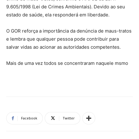
9.605/1998 (Lei de Crimes Ambientais). Devido ao seu
estado de saúde, ela responderá em liberdade.
O GOR reforça a importância da denúncia de maus-tratos
e lembra que qualquer pessoa pode contribuir para
salvar vidas ao acionar as autoridades competentes.
Mais de uma vez todos se concentraram naquele msmo
Facebook
Twitter