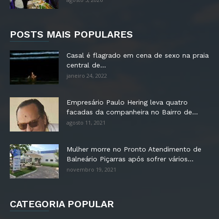
POSTS MAIS POPULARES
Casal é flagrado em cena de sexo na praia
central de...
janeiro 24, 2022
Empresário Paulo Hering leva quatro
facadas da companheira no Bairro de...
agosto 11, 2021
Mulher morre no Pronto Atendimento de
Balneário Piçarras após sofrer vários...
novembro 19, 2021
CATEGORIA POPULAR