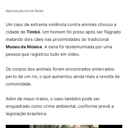
Reprodução/Jornal Razão
Um caso de extrema violência contra animais chocou a
cidade de
Timbó
. Um homem foi preso após ser flagrado
matando dois cães nas proximidades do tradicional
Museu da Música
. A cena foi testemunhada por uma
pessoa que registrou tudo em vídeo.
Os corpos dos animais foram encontrados enterrados
perto de um rio, o que aumentou ainda mais a revolta da
comunidade.
Além de maus-tratos, o caso também pode ser
enquadrado como crime ambiental, conforme prevê a
legislação brasileira.