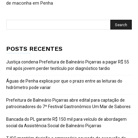
de maconha em Penha
POSTS RECENTES
Justiça condena Prefeitura de Balneário Piçarras a pagar R$ 55
mil após jovem perder testículo por diagnóstico tardio
Águas de Penha explica por que o prazo entre as leituras do
hidrômetro pode variar
Prefeitura de Balneário Piçarras abre edital para captação de
patrocinadores do 7º Festival Gastronômico Um Mar de Sabores
Bancada do PL garante R$ 150 mil para veículo de abordagem
social da Assistência Social de Balneário Piçarras