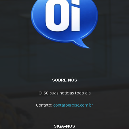
SOBRE NÓS
Oi SC suas noticias todo dia
Contato:
contato@oisc.com.br
SIGA-NOS