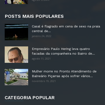
POSTS MAIS POPULARES
Casal é flagrado em cena de sexo na praia
central de...
janeiro 24, 2022
Empresário Paulo Hering leva quatro
facadas da companheira no Bairro de...
agosto 11, 2021
Mulher morre no Pronto Atendimento de
Balneário Piçarras após sofrer vários...
novembro 19, 2021
CATEGORIA POPULAR