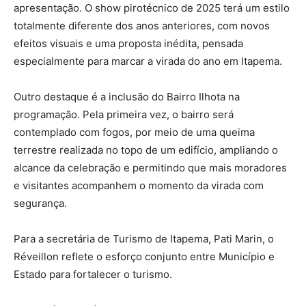
apresentação. O show pirotécnico de 2025 terá um estilo
totalmente diferente dos anos anteriores, com novos
efeitos visuais e uma proposta inédita, pensada
especialmente para marcar a virada do ano em Itapema.
Outro destaque é a inclusão do Bairro Ilhota na
programação. Pela primeira vez, o bairro será
contemplado com fogos, por meio de uma queima
terrestre realizada no topo de um edifício, ampliando o
alcance da celebração e permitindo que mais moradores
e visitantes acompanhem o momento da virada com
segurança.
Para a secretária de Turismo de Itapema, Pati Marin, o
Réveillon reflete o esforço conjunto entre Município e
Estado para fortalecer o turismo.