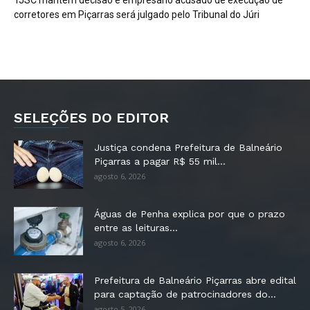
corretores em Piçarras será julgado pelo Tribunal do Júri
SELEÇÕES DO EDITOR
Justiça condena Prefeitura de Balneário
Piçarras a pagar R$ 55 mil...
agosto 6, 2026
Águas de Penha explica por que o prazo
entre as leituras...
agosto 6, 2026
Prefeitura de Balneário Piçarras abre edital
para captação de patrocinadores do...
agosto 5, 2026