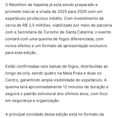
O Réveillon de Itapema já está sendo preparado e
promete marcar a virada de 2025 para 2026 com um
espetáculo pirotécnico inédito. Com investimento de
cerca de R$ 2,5 milhões, viabilizado por meio de parceria
com a Secretaria de Turismo de Santa Catarina, o evento
contará com uma queima de fogos diferenciada, com
novos efeitos e um formato de apresentação exclusivo
para esta edição.
Estão confirmadas seis balsas de fogos, distribuídas ao
longo da orla, sendo quatro na Meia Praia e duas no
Centro, garantindo ampla visibilidade do espetáculo. A
queima terá aproximadamente 12 minutos de duração e
seguirá o padrão estrutural dos últimos anos, com foco
em segurança e organização.
A principal novidade desta edição está no formato da