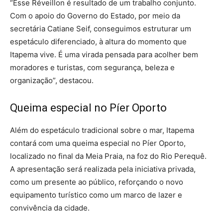
“Esse Réveillon é resultado de um trabalho conjunto.
Com o apoio do Governo do Estado, por meio da
secretária Catiane Seif, conseguimos estruturar um
espetáculo diferenciado, à altura do momento que
Itapema vive. É uma virada pensada para acolher bem
moradores e turistas, com segurança, beleza e
organização”, destacou.
Queima especial no Píer Oporto
Além do espetáculo tradicional sobre o mar, Itapema
contará com uma queima especial no Píer Oporto,
localizado no final da Meia Praia, na foz do Rio Perequê.
A apresentação será realizada pela iniciativa privada,
como um presente ao público, reforçando o novo
equipamento turístico como um marco de lazer e
convivência da cidade.