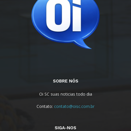
SOBRE NÓS
Oi SC suas noticias todo dia
Contato:
contato@oisc.com.br
SIGA-NOS