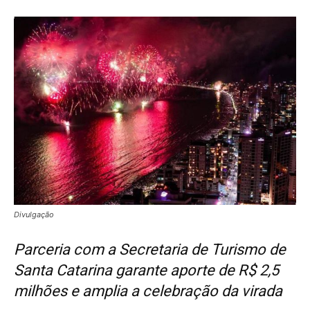
Divulgação
Parceria com a Secretaria de Turismo de
Santa Catarina garante aporte de R$ 2,5
milhões e amplia a celebração da virada