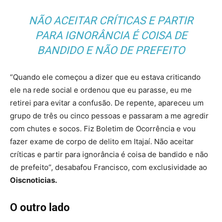
NÃO ACEITAR CRÍTICAS E PARTIR
PARA IGNORÂNCIA É COISA DE
BANDIDO E NÃO DE PREFEITO
“Quando ele começou a dizer que eu estava criticando
ele na rede social e ordenou que eu parasse, eu me
retirei para evitar a confusão. De repente, apareceu um
grupo de três ou cinco pessoas e passaram a me agredir
com chutes e socos. Fiz Boletim de Ocorrência e vou
fazer exame de corpo de delito em Itajaí. Não aceitar
críticas e partir para ignorância é coisa de bandido e não
de prefeito”, desabafou Francisco, com exclusividade ao
Oiscnoticias.
O outro lado