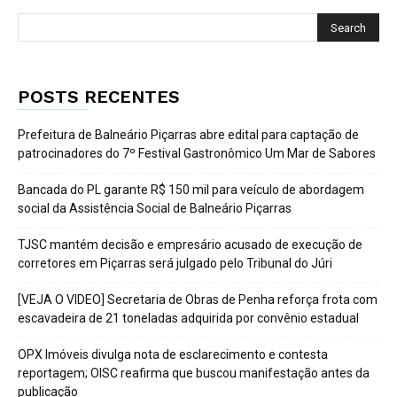
POSTS RECENTES
Prefeitura de Balneário Piçarras abre edital para captação de
patrocinadores do 7º Festival Gastronômico Um Mar de Sabores
Bancada do PL garante R$ 150 mil para veículo de abordagem
social da Assistência Social de Balneário Piçarras
TJSC mantém decisão e empresário acusado de execução de
corretores em Piçarras será julgado pelo Tribunal do Júri
[VEJA O VIDEO] Secretaria de Obras de Penha reforça frota com
escavadeira de 21 toneladas adquirida por convênio estadual
OPX Imóveis divulga nota de esclarecimento e contesta
reportagem; OISC reafirma que buscou manifestação antes da
publicação