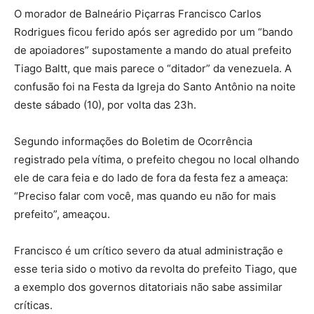
O morador de Balneário Piçarras Francisco Carlos
Rodrigues ficou ferido após ser agredido por um “bando
de apoiadores” supostamente a mando do atual prefeito
Tiago Baltt, que mais parece o “ditador” da venezuela. A
confusão foi na Festa da Igreja do Santo Antônio na noite
deste sábado (10), por volta das 23h.
Segundo informações do Boletim de Ocorrência
registrado pela vítima, o prefeito chegou no local olhando
ele de cara feia e do lado de fora da festa fez a ameaça:
“Preciso falar com você, mas quando eu não for mais
prefeito”, ameaçou.
Francisco é um crítico severo da atual administração e
esse teria sido o motivo da revolta do prefeito Tiago, que
a exemplo dos governos ditatoriais não sabe assimilar
críticas.