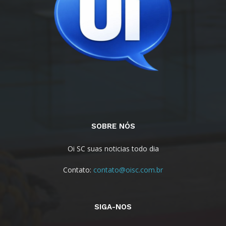
SOBRE NÓS
Oi SC suas noticias todo dia
Contato:
contato@oisc.com.br
SIGA-NOS