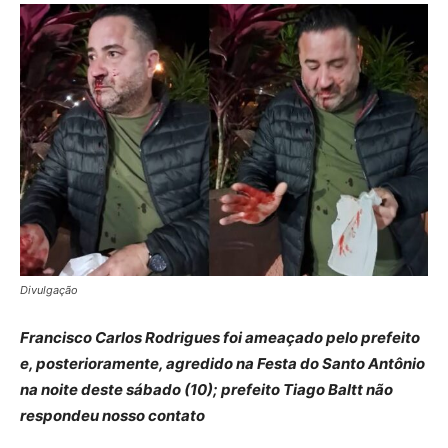
Divulgação
Francisco Carlos Rodrigues foi ameaçado pelo prefeito
e, posterioramente, agredido na Festa do Santo Antônio
na noite deste sábado (10); prefeito Tiago Baltt não
respondeu nosso contato