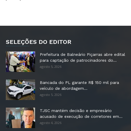
SELEÇÕES DO EDITOR
Prefeitura de Balneário Piçarras abre edital
para captação de patrocinadores do...
agosto 5, 2026
Bancada do PL garante R$ 150 mil para
veículo de abordagem...
agosto 5, 2026
TJSC mantém decisão e empresário
acusado de execução de corretores em...
agosto 4, 2026