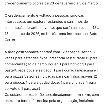
credenciamento ocorre de 23 de fevereiro a 5 de março.
O credenciamento é voltado a pessoas jurídicas
interessadas em explorar estandes e carrinhos de
alimentação durante o evento, que será realizado de 12 a
15 de março de 2026, no Kartódromo Internacional Beto
Carrero.
A área gastronômica contará com 12 espaços, sendo 6
vagas para estandes fixos, categoria restaurante (2 para
comercialização de hambúrguer, 1 para hot-dog,1 para
pastel/crepe doce e salgado, 1 para comida mexicana e 1
para pizzas/calzones), 6 vagas para carrinhos móveis (2
para pipoca, 1 para algodão doce, 1 para churros, 1 para
sorvete e 1 para açaí)
Os estandes fixos terão aproximadamente 4m x 4m, com
estrutura básica fornecida pela organização, incluindo