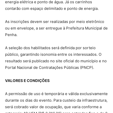
energia elétrica e ponto de água. Já os carrinhos
contarão com espaço delimitado e ponto de energia.
As inscrições devem ser realizadas por meio eletrônico
ou em envelope, a ser entregue à Prefeitura Municipal de
Penha.
A seleção dos habilitados será definida por sorteio
público, garantindo isonomia entre os interessados. O
resultado será publicado no site oficial do município e no
Portal Nacional de Contratações Públicas (PNCP).
VALORES E CONDIÇÕES
A permissão de uso é temporária e válida exclusivamente
durante os dias do evento. Para custeio da infraestrutura,
será cobrado valor de ocupação, que varia conforme a