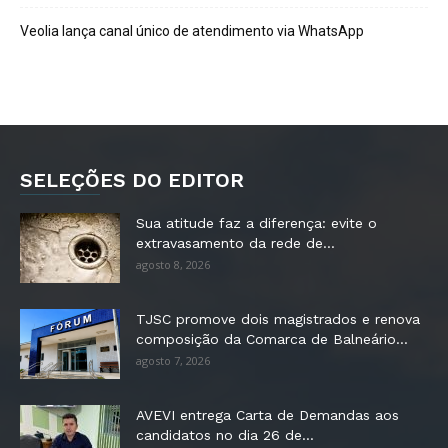
Veolia lança canal único de atendimento via WhatsApp
SELEÇÕES DO EDITOR
Sua atitude faz a diferença: evite o
extravasamento da rede de...
agosto 8, 2026
TJSC promove dois magistrados e renova
composição da Comarca de Balneário...
agosto 7, 2026
AVEVI entrega Carta de Demandas aos
candidatos no dia 26 de...