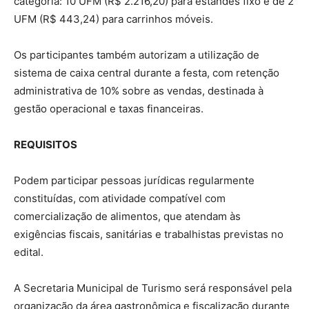
categoria: 10 UFM (R$ 2.216,20) para estandes fixo e de 2
UFM (R$ 443,24) para carrinhos móveis.
Os participantes também autorizam a utilização de
sistema de caixa central durante a festa, com retenção
administrativa de 10% sobre as vendas, destinada à
gestão operacional e taxas financeiras.
REQUISITOS
Podem participar pessoas jurídicas regularmente
constituídas, com atividade compatível com
comercialização de alimentos, que atendam às
exigências fiscais, sanitárias e trabalhistas previstas no
edital.
A Secretaria Municipal de Turismo será responsável pela
organização da área gastronômica e fiscalização durante