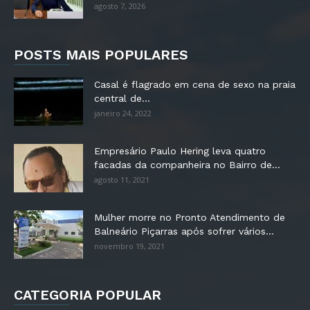
agosto 7, 2026
POSTS MAIS POPULARES
Casal é flagrado em cena de sexo na praia
central de...
janeiro 24, 2022
Empresário Paulo Hering leva quatro
facadas da companheira no Bairro de...
agosto 11, 2021
Mulher morre no Pronto Atendimento de
Balneário Piçarras após sofrer vários...
novembro 19, 2021
CATEGORIA POPULAR