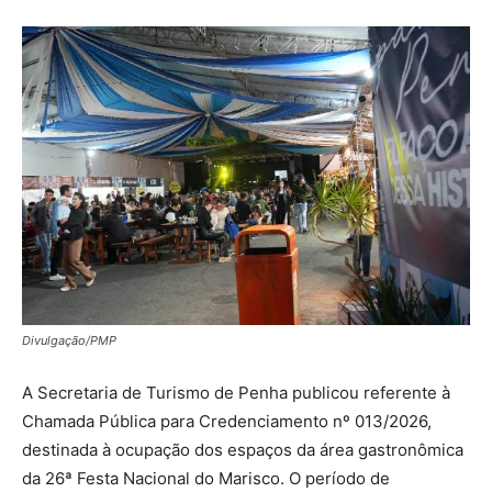
Divulgação/PMP
A Secretaria de Turismo de Penha publicou referente à
Chamada Pública para Credenciamento nº 013/2026,
destinada à ocupação dos espaços da área gastronômica
da 26ª Festa Nacional do Marisco. O período de