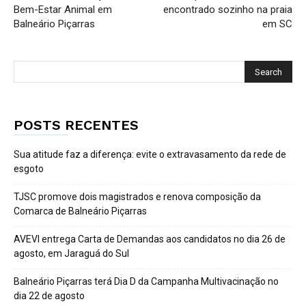
Bem-Estar Animal em
encontrado sozinho na praia
Balneário Piçarras
em SC
POSTS RECENTES
Sua atitude faz a diferença: evite o extravasamento da rede de
esgoto
TJSC promove dois magistrados e renova composição da
Comarca de Balneário Piçarras
AVEVI entrega Carta de Demandas aos candidatos no dia 26 de
agosto, em Jaraguá do Sul
Balneário Piçarras terá Dia D da Campanha Multivacinação no
dia 22 de agosto