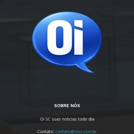
SOBRE NÓS
Oi SC suas noticias todo dia
Contato:
contato@oisc.com.br