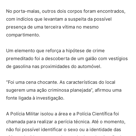
No porta-malas, outros dois corpos foram encontrados,
com indícios que levantam a suspeita da possível
presença de uma terceira vítima no mesmo
compartimento.
Um elemento que reforça a hipótese de crime
premeditado foi a descoberta de um galão com vestígios
de gasolina nas proximidades do automóvel.
“Foi uma cena chocante. As características do local
sugerem uma ação criminosa planejada”, afirmou uma
fonte ligada à investigação.
A Polícia Militar isolou a área e a Polícia Científica foi
chamada para realizar a perícia técnica. Até o momento,
não foi possível identificar o sexo ou a identidade das