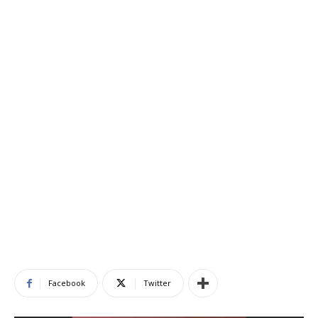
Facebook
Twitter