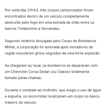
Por volta das 21h43, três corpos carbonizados foram
encontrados dentro de um veículo completamente
destruído pelo fogo em uma estrada de chão entre os
bairros Timbezinho e Fernandes.
Segundo relatório divulgado pelo Corpo de Bombeiros
Militar, a corporação foi acionada após moradores da
região escutarem gritos seguidos de uma forte explosão.
Ao chegarem ao local, os bombeiros se depararam com
um Chevrolet Corsa Sedan (ou Classic) totalmente
tomado pelas chamas.
Durante o combate ao incêndio, que exigiu o uso de água
e espuma, os socorristas localizaram um corpo no banco
traseiro do veículo.