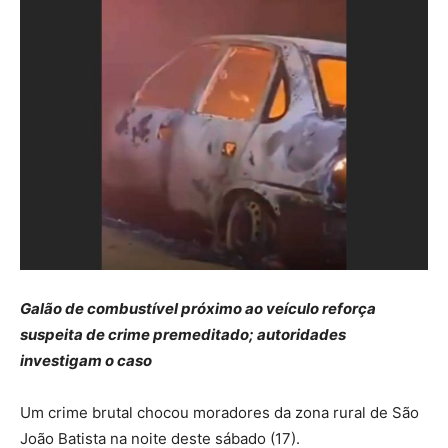
Galão de combustível próximo ao veículo reforça
suspeita de crime premeditado; autoridades
investigam o caso
Um crime brutal chocou moradores da zona rural de São
João Batista na noite deste sábado (17).