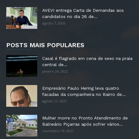
AVEVI entrega Carta de Demandas aos
candidatos no dia 26 de...
agosto 7, 2026
POSTS MAIS POPULARES
Casal é flagrado em cena de sexo na praia
central de...
janeiro 24, 2022
Empresário Paulo Hering leva quatro
facadas da companheira no Bairro de...
agosto 11, 2021
Mulher morre no Pronto Atendimento de
Balneário Piçarras após sofrer vários...
novembro 19, 2021