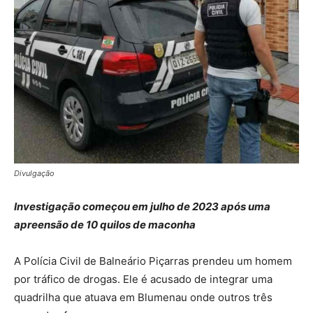
Divulgação
Investigação começou em julho de 2023 após uma
apreensão de 10 quilos de maconha
A Polícia Civil de Balneário Piçarras prendeu um homem
por tráfico de drogas. Ele é acusado de integrar uma
quadrilha que atuava em Blumenau onde outros três