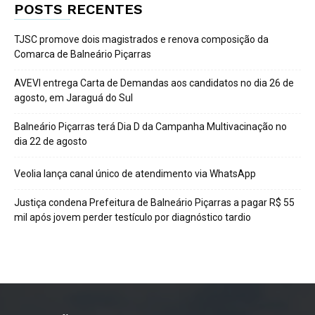
POSTS RECENTES
TJSC promove dois magistrados e renova composição da
Comarca de Balneário Piçarras
AVEVI entrega Carta de Demandas aos candidatos no dia 26 de
agosto, em Jaraguá do Sul
Balneário Piçarras terá Dia D da Campanha Multivacinação no
dia 22 de agosto
Veolia lança canal único de atendimento via WhatsApp
Justiça condena Prefeitura de Balneário Piçarras a pagar R$ 55
mil após jovem perder testículo por diagnóstico tardio