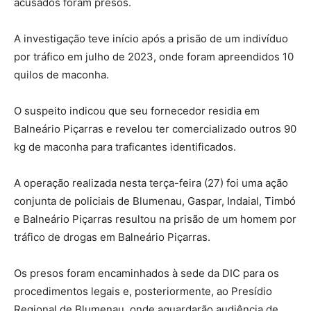
acusados foram presos.
A investigação teve início após a prisão de um indivíduo
por tráfico em julho de 2023, onde foram apreendidos 10
quilos de maconha.
O suspeito indicou que seu fornecedor residia em
Balneário Piçarras e revelou ter comercializado outros 90
kg de maconha para traficantes identificados.
A operação realizada nesta terça-feira (27) foi uma ação
conjunta de policiais de Blumenau, Gaspar, Indaial, Timbó
e Balneário Piçarras resultou na prisão de um homem por
tráfico de drogas em Balneário Piçarras.
Os presos foram encaminhados à sede da DIC para os
procedimentos legais e, posteriormente, ao Presídio
Regional de Blumenau, onde aguardarão audiência de