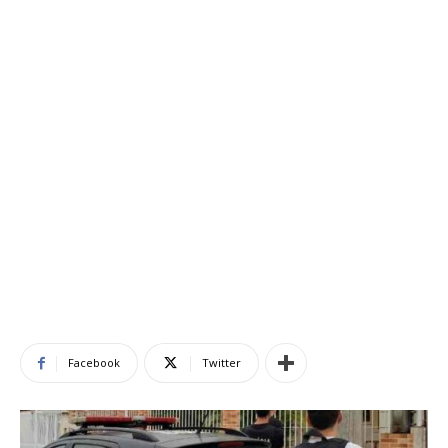
Facebook
Twitter