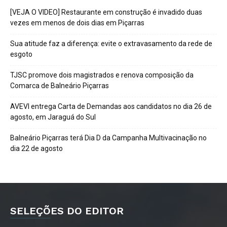
[VEJA O VIDEO] Restaurante em construção é invadido duas
vezes em menos de dois dias em Piçarras
Sua atitude faz a diferença: evite o extravasamento da rede de
esgoto
TJSC promove dois magistrados e renova composição da
Comarca de Balneário Piçarras
AVEVI entrega Carta de Demandas aos candidatos no dia 26 de
agosto, em Jaraguá do Sul
Balneário Piçarras terá Dia D da Campanha Multivacinação no
dia 22 de agosto
SELEÇÕES DO EDITOR