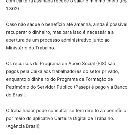
com carteira assinada recebe o salário mínimo cheio (R$
1.302).
Caso não saque o benefício até amanhã, ainda é possível
recuperar o dinheiro, mas para isso é necessária a
abertura de um processo administrativo junto ao
Ministério do Trabalho.
Os recursos do Programa de Apoio Social (PIS) são
pagos pela Caixa aos trabalhadores do setor privado,
enquanto o dinheiro do Programa de Formação de
Patrimônio do Servidor Público (Pasep) é pago via Banco
do Brasil.
O trabalhador pode consultar se tem direito ao benefício
por meio do aplicativo Carteira Digital de Trabalho.
(Agência Brasil)