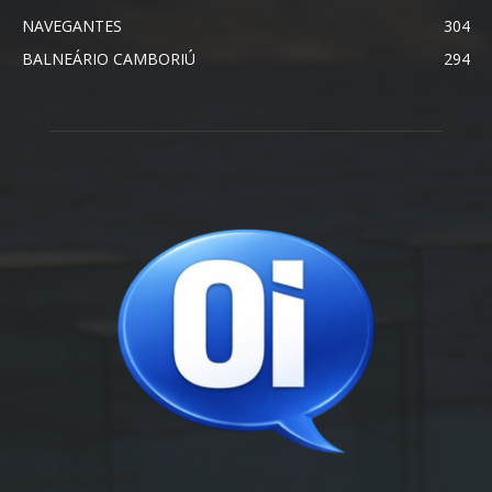
NAVEGANTES
304
BALNEÁRIO CAMBORIÚ
294