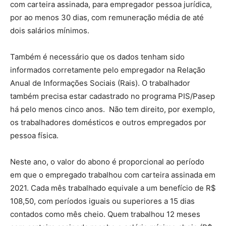
com carteira assinada, para empregador pessoa jurídica,
por ao menos 30 dias, com remuneração média de até
dois salários mínimos.
Também é necessário que os dados tenham sido
informados corretamente pelo empregador na Relação
Anual de Informações Sociais (Rais). O trabalhador
também precisa estar cadastrado no programa PIS/Pasep
há pelo menos cinco anos. Não tem direito, por exemplo,
os trabalhadores domésticos e outros empregados por
pessoa física.
Neste ano, o valor do abono é proporcional ao período
em que o empregado trabalhou com carteira assinada em
2021. Cada mês trabalhado equivale a um benefício de R$
108,50, com períodos iguais ou superiores a 15 dias
contados como mês cheio. Quem trabalhou 12 meses