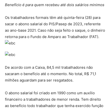
Benefício é para quem recebeu até dois salários minimos
Os trabalhadores formais têm até quinta-feira (28) para
sacar o abono salarial do PIS/Pasep de 2023, referente
ao ano-base 2021. Caso não seja feito o saque, o dinheiro
retorna para o Fundo de Amparo ao Trabalhador (FAT).
De acordo com a Caixa, 84,5 mil trabalhadores não
sacaram o benefício até o momento. No total, R$ 71,1
milhões aguardam para ser resgatados.
O abono salarial foi criado em 1990 como um auxílio
financeiro a trabalhadores de menor renda. Tem direito
ao benefício todo trabalhador que tenha exercido função