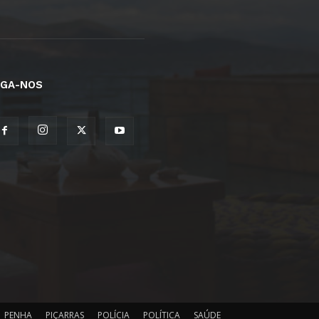
IGA-NOS
PENHA
PIÇARRAS
POLÍCIA
POLÍTICA
SAÚDE