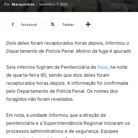
Por
Marquinhos
-
setembro 7, 2023
Facebook
Twitter
Dois deles foram recapturados horas depois, informou o
Departamento de Polícia Penal. Motivo da fuga é apurado
Seis internos fugiram da Penitenciária de
Itajaí
, na noite
de quarta-feira (6), sendo que dois deles foram
recapturados horas depois. A informação foi confirmada
pelo Departamento de Polícia Penal. Os nomes dos
foragidos não foram revelados.
Em nota, a unidade informou que a direção da
penitenciária e a Superintendência Regional iniciaram os
processos administrativos e de segurança. Equipes