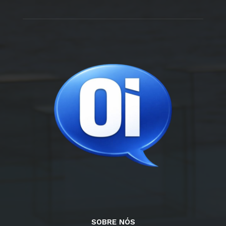
SOBRE NÓS