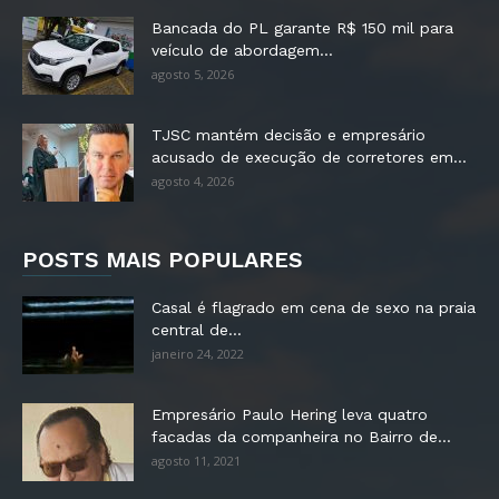
Bancada do PL garante R$ 150 mil para
veículo de abordagem...
agosto 5, 2026
TJSC mantém decisão e empresário
acusado de execução de corretores em...
agosto 4, 2026
POSTS MAIS POPULARES
Casal é flagrado em cena de sexo na praia
central de...
janeiro 24, 2022
Empresário Paulo Hering leva quatro
facadas da companheira no Bairro de...
agosto 11, 2021