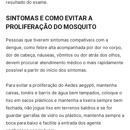
resultado do exame.
SINTOMAS E COMO EVITAR A
PROLIFERAÇÃO DO MOSQUITO
Pessoas que tiverem sintomas compatíveis com a
dengue, como febre alta acompanhada por dor no corpo,
dor de cabeça, náuseas, vômitos ou dor atrás dos olhos,
devem procurar atendimento médico o mais rapidamente
possível a partir do início dos sintomas.
Para evitar a proliferação do Aedes aegypti, mantenha
caixas, tonéis e barris de água bem tampados, coloque o
lixo em sacos plásticos e mantenha a lixeira sempre bem
fechada, não jogue lixo em terrenos baldios e se for
guardar garrafas de vidro ou plástico, mantenha sempre a
boca para baixo e facilite a entrada dos agente