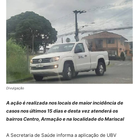
Divulgação
A ação é realizada nos locais de maior incidência de
casos nos últimos 15 dias e desta vez atenderá os
bairros Centro, Armação e na localidade do Mariscal
A Secretaria de Saúde informa a aplicação de UBV