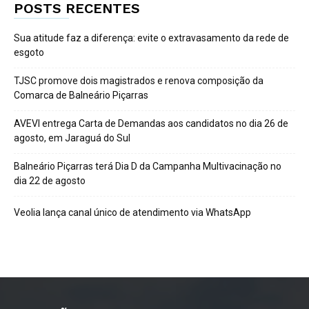
POSTS RECENTES
Sua atitude faz a diferença: evite o extravasamento da rede de
esgoto
TJSC promove dois magistrados e renova composição da
Comarca de Balneário Piçarras
AVEVI entrega Carta de Demandas aos candidatos no dia 26 de
agosto, em Jaraguá do Sul
Balneário Piçarras terá Dia D da Campanha Multivacinação no
dia 22 de agosto
Veolia lança canal único de atendimento via WhatsApp