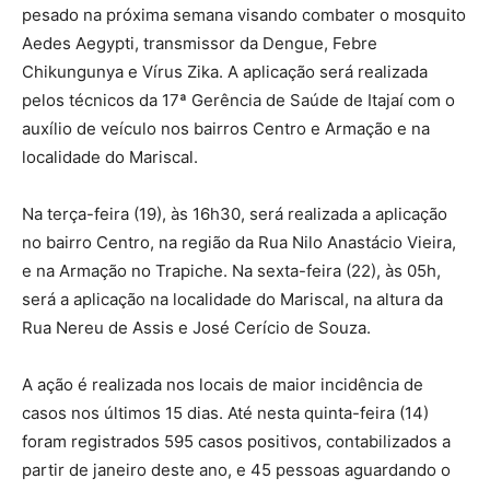
pesado na próxima semana visando combater o mosquito
Aedes Aegypti, transmissor da Dengue, Febre
Chikungunya e Vírus Zika. A aplicação será realizada
pelos técnicos da 17ª Gerência de Saúde de Itajaí com o
auxílio de veículo nos bairros Centro e Armação e na
localidade do Mariscal.
Na terça-feira (19), às 16h30, será realizada a aplicação
no bairro Centro, na região da Rua Nilo Anastácio Vieira,
e na Armação no Trapiche. Na sexta-feira (22), às 05h,
será a aplicação na localidade do Mariscal, na altura da
Rua Nereu de Assis e José Cerício de Souza.
A ação é realizada nos locais de maior incidência de
casos nos últimos 15 dias. Até nesta quinta-feira (14)
foram registrados 595 casos positivos, contabilizados a
partir de janeiro deste ano, e 45 pessoas aguardando o