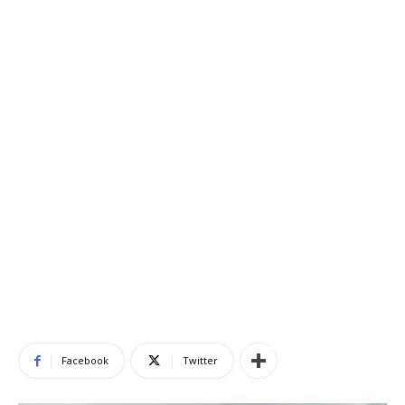
Facebook
Twitter