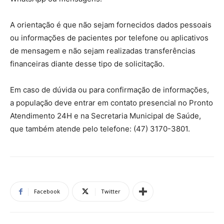
A orientação é que não sejam fornecidos dados pessoais
ou informações de pacientes por telefone ou aplicativos
de mensagem e não sejam realizadas transferências
financeiras diante desse tipo de solicitação.
Em caso de dúvida ou para confirmação de informações,
a população deve entrar em contato presencial no Pronto
Atendimento 24H e na Secretaria Municipal de Saúde,
que também atende pelo telefone: (47) 3170-3801.
Facebook
Twitter