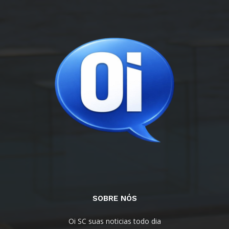
SOBRE NÓS
Oi SC suas noticias todo dia