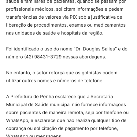
saúde e familiares de pacientes, quando se passam por
profissionais médicos, solicitam informações e pedem
transferências de valores via PIX sob a justificativa de
liberação de procedimentos, exames ou medicamentos
nas unidades de saúde e hospitais da região.
Foi identificado o uso do nome “Dr. Douglas Salles” e do
número (42) 98431-3729 nessas abordagens.
No entanto, o setor reforça que os golpistas podem
utilizar outros nomes e números de telefone.
A Prefeitura de Penha esclarece que a Secretaria
Municipal de Saúde municipal não fornece informações
sobre pacientes de maneira remota, seja por telefone ou
WhatsApp, e esclarece que não realiza qualquer tipo de
cobrança ou solicitação de pagamento por telefone,
WhatsApp ou mensagens.