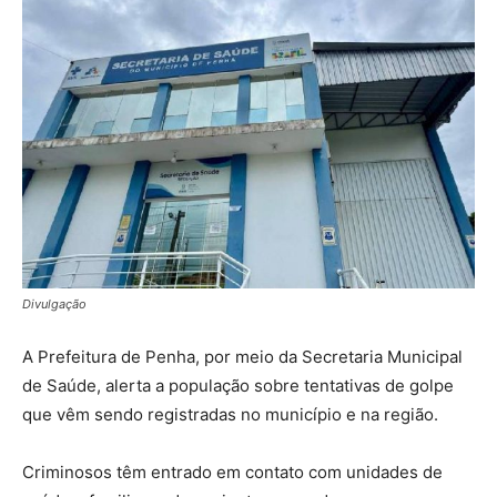
Divulgação
A Prefeitura de Penha, por meio da Secretaria Municipal
de Saúde, alerta a população sobre tentativas de golpe
que vêm sendo registradas no município e na região.
Criminosos têm entrado em contato com unidades de