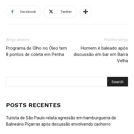
Facebook
Twitter
Artigo anterior
Próximo artigo
Programa de Olho no Óleo tem
Homem é baleado após
8 pontos de coleta em Penha
discussão em bar em Barra
Velha
POSTS RECENTES
Turista de São Paulo relata agressão em hamburgueria de
Balneário Piçarras após discussão envolvendo cachorro