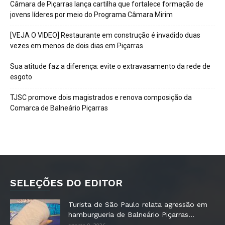
Câmara de Piçarras lança cartilha que fortalece formação de
jovens líderes por meio do Programa Câmara Mirim
[VEJA O VIDEO] Restaurante em construção é invadido duas
vezes em menos de dois dias em Piçarras
Sua atitude faz a diferença: evite o extravasamento da rede de
esgoto
TJSC promove dois magistrados e renova composição da
Comarca de Balneário Piçarras
SELEÇÕES DO EDITOR
Turista de São Paulo relata agressão em
hamburgueria de Balneário Piçarras...