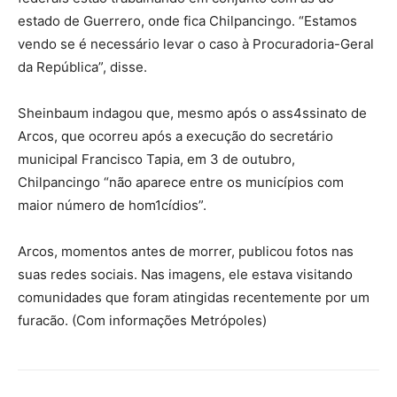
estado de Guerrero, onde fica Chilpancingo. “Estamos
vendo se é necessário levar o caso à Procuradoria-Geral
da República”, disse.
Sheinbaum indagou que, mesmo após o ass4ssinato de
Arcos, que ocorreu após a execução do secretário
municipal Francisco Tapia, em 3 de outubro,
Chilpancingo “não aparece entre os municípios com
maior número de hom1cídios”.
Arcos, momentos antes de morrer, publicou fotos nas
suas redes sociais. Nas imagens, ele estava visitando
comunidades que foram atingidas recentemente por um
furacão. (Com informações Metrópoles)