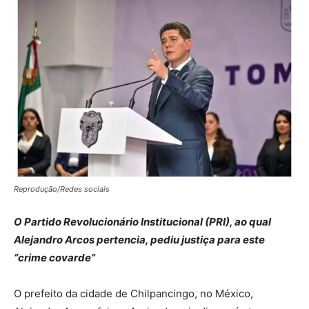
Reprodução/Redes sociais
O Partido Revolucionário Institucional (PRI), ao qual
Alejandro Arcos pertencia, pediu justiça para este
“crime covarde”
O prefeito da cidade de Chilpancingo, no México,