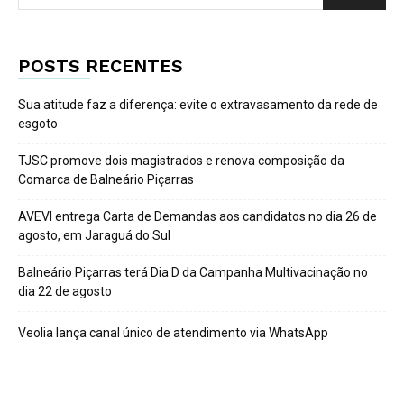
POSTS RECENTES
Sua atitude faz a diferença: evite o extravasamento da rede de
esgoto
TJSC promove dois magistrados e renova composição da
Comarca de Balneário Piçarras
AVEVI entrega Carta de Demandas aos candidatos no dia 26 de
agosto, em Jaraguá do Sul
Balneário Piçarras terá Dia D da Campanha Multivacinação no
dia 22 de agosto
Veolia lança canal único de atendimento via WhatsApp