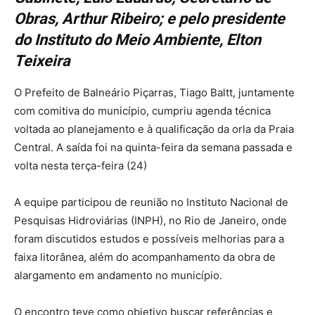
Obras, Arthur Ribeiro; e pelo presidente
do Instituto do Meio Ambiente, Elton
Teixeira
O Prefeito de Balneário Piçarras, Tiago Baltt, juntamente
com comitiva do município, cumpriu agenda técnica
voltada ao planejamento e à qualificação da orla da Praia
Central. A saída foi na quinta-feira da semana passada e
volta nesta terça-feira (24)
A equipe participou de reunião no Instituto Nacional de
Pesquisas Hidroviárias (INPH), no Rio de Janeiro, onde
foram discutidos estudos e possíveis melhorias para a
faixa litorânea, além do acompanhamento da obra de
alargamento em andamento no município.
O encontro teve como objetivo buscar referências e