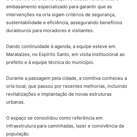
embasamento especializado para garantir que as
intervenções na orla sigam critérios de segurança,
sustentabilidade e eficiência, assegurando benefícios
duradouros para moradores e visitantes.
Dando continuidade à agenda, a equipe esteve em
Marataízes, no Espírito Santo, em visita institucional ao
prefeito e à equipe técnica do município.
Durante a passagem pela cidade, a comitiva conheceu a
orla local, que passou por recentes melhorias, incluindo
revitalizações e implantação de novas estruturas
urbanas.
O espaço se consolidou como referência em
infraestrutura para caminhadas, lazer e convivência da
população.