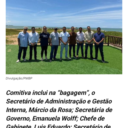
Divulgação/PMBP
Comitiva inclui na “bagagem”, o
Secretário de Administração e Gestão
Interna, Márcio da Rosa; Secretária de
Governo, Emanuela Wolff; Chefe de
Gabinete, Luis Eduardo; Secretário de