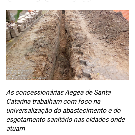
As concessionárias Aegea de Santa
Catarina trabalham com foco na
universalização do abastecimento e do
esgotamento sanitário nas cidades onde
atuam