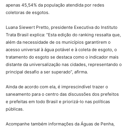
apenas 45,54% da população atendida por redes
coletoras de esgotos.
Luana Siewert Pretto, presidente Executiva do Instituto
Trata Brasil explica: “Esta edição do ranking ressalta que,
além da necessidade de os municípios garantirem o
acesso universal à água potável e à coleta de esgoto, o
tratamento do esgoto se destaca como o indicador mais
distante da universalização nas cidades, representando o
principal desafio a ser superado”, afirma.
Ainda de acordo com ela, é imprescindível trazer o
saneamento para o centro das discussões dos prefeitos
e prefeitas em todo Brasil e priorizá-lo nas políticas
públicas.
Acompanhe também informações da Águas de Penha,