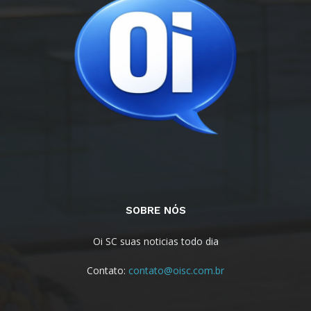
SOBRE NÓS
Oi SC suas noticias todo dia
Contato:
contato@oisc.com.br