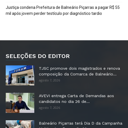
Justiça condena Prefeitura de Balneário Piçarras a pagar R$ 55
mil após jovem perder testículo por diagnóstico tardio
SELEÇÕES DO EDITOR
TJSC promove dois magistrados e renova
composição da Comarca de Balneário...
agosto 7, 2026
AVEVI entrega Carta de Demandas aos
candidatos no dia 26 de...
agosto 7, 2026
Balneário Piçarras terá Dia D da Campanha