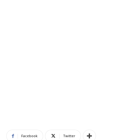
Facebook
Twitter