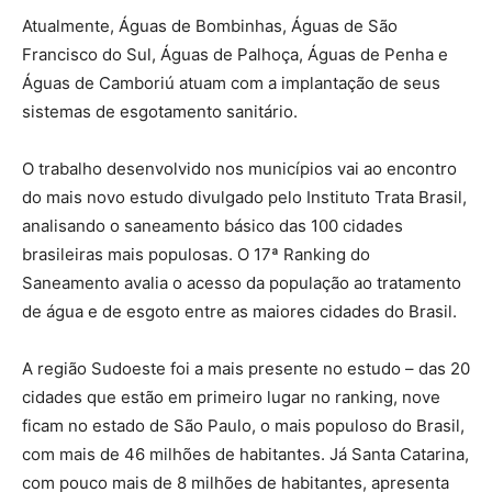
Atualmente, Águas de Bombinhas, Águas de São
Francisco do Sul, Águas de Palhoça, Águas de Penha e
Águas de Camboriú atuam com a implantação de seus
sistemas de esgotamento sanitário.
O trabalho desenvolvido nos municípios vai ao encontro
do mais novo estudo divulgado pelo Instituto Trata Brasil,
analisando o saneamento básico das 100 cidades
brasileiras mais populosas. O 17ª Ranking do
Saneamento avalia o acesso da população ao tratamento
de água e de esgoto entre as maiores cidades do Brasil.
A região Sudoeste foi a mais presente no estudo – das 20
cidades que estão em primeiro lugar no ranking, nove
ficam no estado de São Paulo, o mais populoso do Brasil,
com mais de 46 milhões de habitantes. Já Santa Catarina,
com pouco mais de 8 milhões de habitantes, apresenta