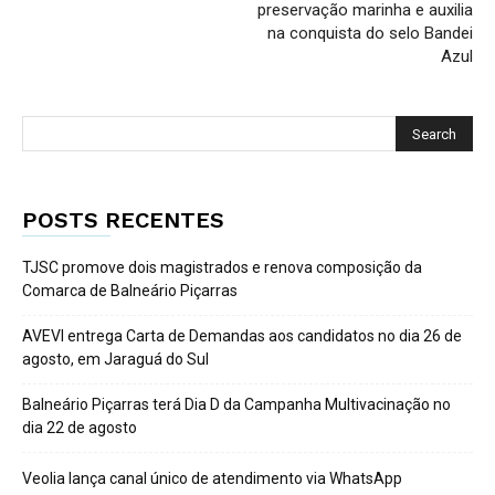
preservação marinha e auxilia
na conquista do selo Bandei
Azul
POSTS RECENTES
TJSC promove dois magistrados e renova composição da
Comarca de Balneário Piçarras
AVEVI entrega Carta de Demandas aos candidatos no dia 26 de
agosto, em Jaraguá do Sul
Balneário Piçarras terá Dia D da Campanha Multivacinação no
dia 22 de agosto
Veolia lança canal único de atendimento via WhatsApp