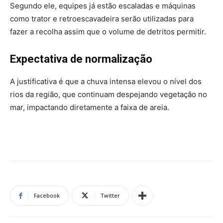
Segundo ele, equipes já estão escaladas e máquinas
como trator e retroescavadeira serão utilizadas para
fazer a recolha assim que o volume de detritos permitir.
Expectativa de normalização
A justificativa é que a chuva intensa elevou o nível dos
rios da região, que continuam despejando vegetação no
mar, impactando diretamente a faixa de areia.
Facebook
Twitter