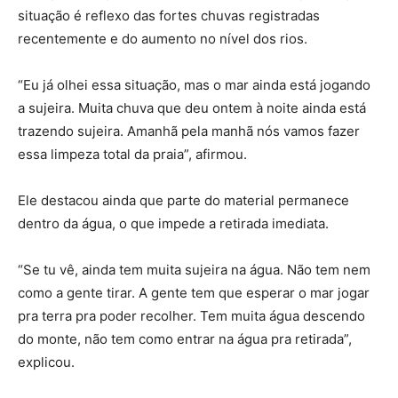
situação é reflexo das fortes chuvas registradas
recentemente e do aumento no nível dos rios.
“Eu já olhei essa situação, mas o mar ainda está jogando
a sujeira. Muita chuva que deu ontem à noite ainda está
trazendo sujeira. Amanhã pela manhã nós vamos fazer
essa limpeza total da praia”, afirmou.
Ele destacou ainda que parte do material permanece
dentro da água, o que impede a retirada imediata.
“Se tu vê, ainda tem muita sujeira na água. Não tem nem
como a gente tirar. A gente tem que esperar o mar jogar
pra terra pra poder recolher. Tem muita água descendo
do monte, não tem como entrar na água pra retirada”,
explicou.