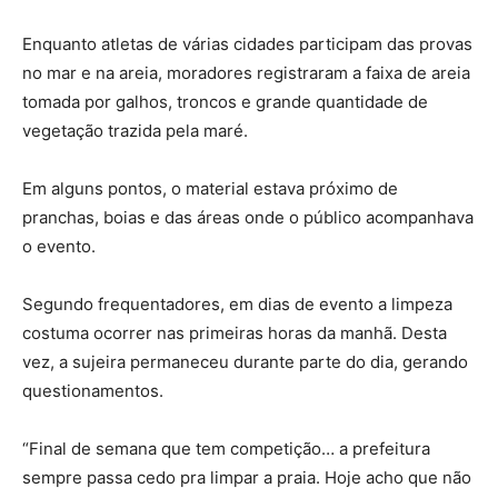
Enquanto atletas de várias cidades participam das provas
no mar e na areia, moradores registraram a faixa de areia
tomada por galhos, troncos e grande quantidade de
vegetação trazida pela maré.
Em alguns pontos, o material estava próximo de
pranchas, boias e das áreas onde o público acompanhava
o evento.
Segundo frequentadores, em dias de evento a limpeza
costuma ocorrer nas primeiras horas da manhã. Desta
vez, a sujeira permaneceu durante parte do dia, gerando
questionamentos.
“Final de semana que tem competição… a prefeitura
sempre passa cedo pra limpar a praia. Hoje acho que não