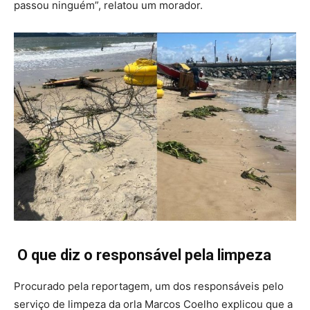
passou ninguém”, relatou um morador.
O que diz o responsável pela limpeza
Procurado pela reportagem, um dos responsáveis pelo
serviço de limpeza da orla Marcos Coelho explicou que a