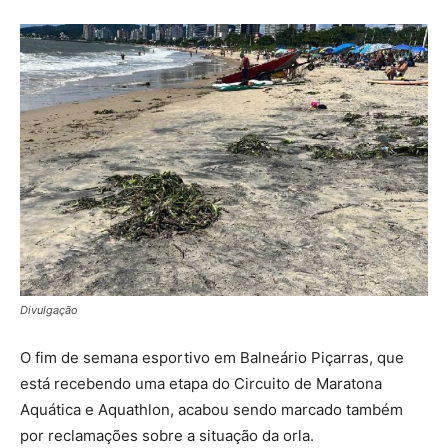
Divulgação
O fim de semana esportivo em Balneário Piçarras, que
está recebendo uma etapa do Circuito de Maratona
Aquática e Aquathlon, acabou sendo marcado também
por reclamações sobre a situação da orla.