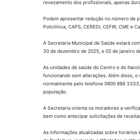
revezamento dos profissionais, apenas dura
Podem apresentar redução no número de pr
Policlínica, CAPS, CEREDI, CEFIR, CME e Ca
A Secretaria Municipal de Saúde estará com
30 de dezembro de 2025, e 02 de janeiro de
As unidades de saúde do Centro e do Itaco
funcionando sem alterações. Além disso, o
normalmente pelo telefone 0800 888 3333,
população.
A Secretaria orienta os moradores a verifi
bem como antecipar solicitações de receita
As informações atualizadas sobre horários 