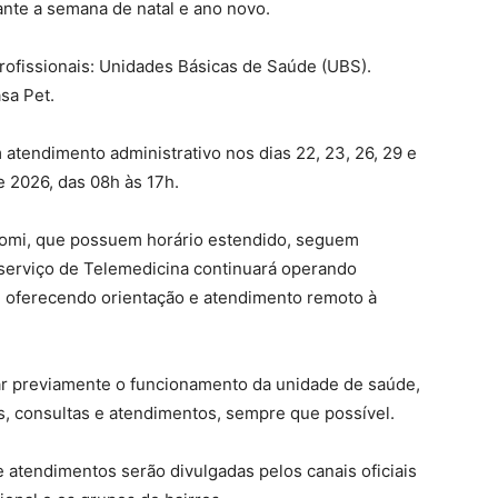
nte a semana de natal e ano novo.
ofissionais: Unidades Básicas de Saúde (UBS).
sa Pet.
 atendimento administrativo nos dias 22, 23, 26, 29 e
 2026, das 08h às 17h.
lomi, que possuem horário estendido, seguem
 serviço de Telemedicina continuará operando
 oferecendo orientação e atendimento remoto à
car previamente o funcionamento da unidade de saúde,
s, consultas e atendimentos, sempre que possível.
e atendimentos serão divulgadas pelos canais oficiais