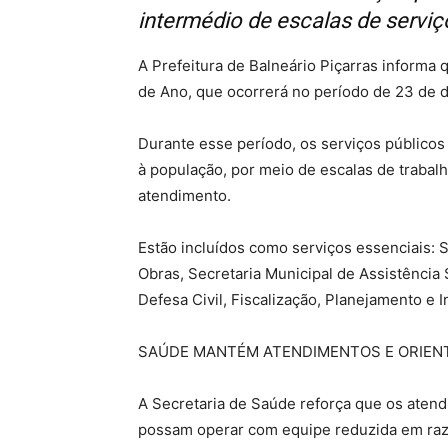
intermédio de escalas de serviç
A Prefeitura de Balneário Piçarras informa 
de Ano, que ocorrerá no período de 23 de 
Durante esse período, os serviços público
à população, por meio de escalas de trabal
atendimento.
Estão incluídos como serviços essenciais: S
Obras, Secretaria Municipal de Assistência 
Defesa Civil, Fiscalização, Planejamento e 
SAÚDE MANTÉM ATENDIMENTOS E ORIEN
A Secretaria de Saúde reforça que os ate
possam operar com equipe reduzida em razã